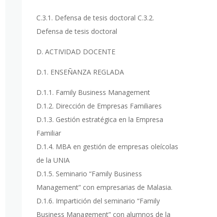
C.3.1. Defensa de tesis doctoral C.3.2.
Defensa de tesis doctoral
D. ACTIVIDAD DOCENTE
D.1. ENSEÑANZA REGLADA
D.1.1. Family Business Management
D.1.2. Dirección de Empresas Familiares
D.1.3. Gestión estratégica en la Empresa
Familiar
D.1.4. MBA en gestión de empresas oleícolas
de la UNIA
D.1.5. Seminario “Family Business
Management” con empresarias de Malasia.
D.1.6. Impartición del seminario “Family
Business Management” con alumnos de la