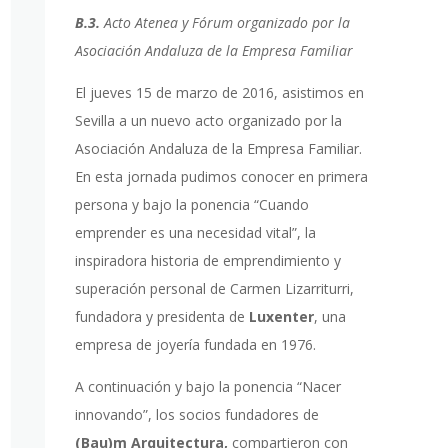
B.3.
Acto Atenea y Fórum organizado por la
Asociación Andaluza de la Empresa Familiar
El jueves 15 de marzo de 2016, asistimos en
Sevilla a un nuevo acto organizado por la
Asociación Andaluza de la Empresa Familiar.
En esta jornada pudimos conocer en primera
persona y bajo la ponencia “Cuando
emprender es una necesidad vital”, la
inspiradora historia de emprendimiento y
superación personal de Carmen Lizarriturri,
fundadora y presidenta de
Luxenter
, una
empresa de joyería fundada en 1976.
A continuación y bajo la ponencia “Nacer
innovando”, los socios fundadores de
(Bau)m Arquitectura,
compartieron con