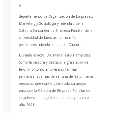
5
departamento de Organización de Empresas,
Marketing y Sociología y miembro de la
Cátedra Santander de Empresa Familiar de la
Universidad de Jaén, así como más
profesores miembros de esta Cátedra.
Durante el acto, Da. María Jesús Hernández
tomó la palabra y destacó la gran labor de
Jerónimo como empresario familiar
jiennense, además de ser una de las primeras
personas que confió y dio todo su apoyo
para que la Cátedra de Empresa Familiar de
la Universidad de Jaén se constituyera en el
año 2001.