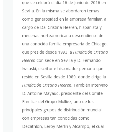
que se celebró el día 16 de Junio de 2016 en
Sevilla. En la misma se abordaron temas
como generosidad en la empresa familiar, a
cargo de Da. Cristina Heeren, hispanista y
mecenas norteamericana descendiente de
una conocida familia empresaria de Chicago,
que preside desde 1993 la
Fundación Cristina
Heeren
con sede en Sevilla y D. Fernando
Iwsaski, escritor e historiador peruano que
reside en Sevilla desde 1989, donde dirige la
Fundación Cristina Heeren
. También intervino
D. Antoine Mayaud, presidente del Comité
Familiar del Grupo Mulliez, uno de los
principales grupos de distribución mundial
con empresas tan conocidas como
Decathlon, Leroy Merlin y Alcampo, el cual