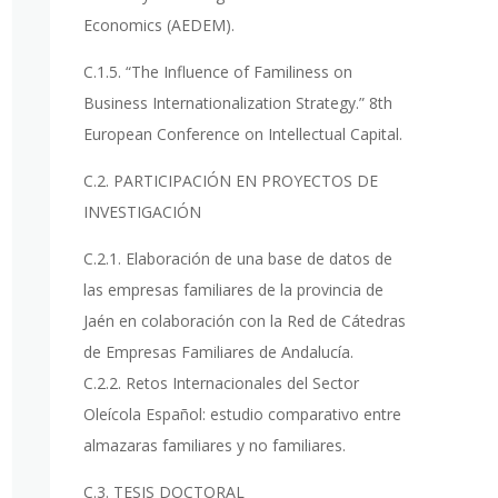
Economics (AEDEM).
C.1.5. “The Influence of Familiness on
Business Internationalization Strategy.” 8th
European Conference on Intellectual Capital.
C.2. PARTICIPACIÓN EN PROYECTOS DE
INVESTIGACIÓN
C.2.1. Elaboración de una base de datos de
las empresas familiares de la provincia de
Jaén en colaboración con la Red de Cátedras
de Empresas Familiares de Andalucía.
C.2.2. Retos Internacionales del Sector
Oleícola Español: estudio comparativo entre
almazaras familiares y no familiares.
C.3. TESIS DOCTORAL