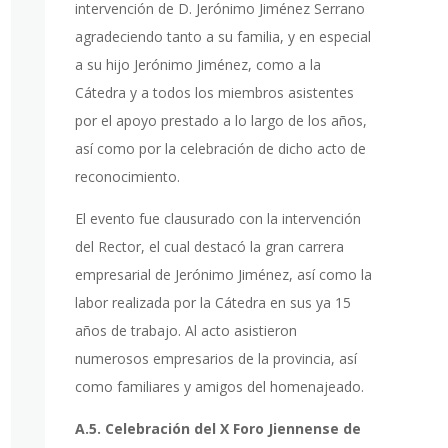
intervención de D. Jerónimo Jiménez Serrano
agradeciendo tanto a su familia, y en especial
a su hijo Jerónimo Jiménez, como a la
Cátedra y a todos los miembros asistentes
por el apoyo prestado a lo largo de los años,
así como por la celebración de dicho acto de
reconocimiento.
El evento fue clausurado con la intervención
del Rector, el cual destacó la gran carrera
empresarial de Jerónimo Jiménez, así como la
labor realizada por la Cátedra en sus ya 15
años de trabajo. Al acto asistieron
numerosos empresarios de la provincia, así
como familiares y amigos del homenajeado.
A.5. Celebración del X Foro Jiennense de