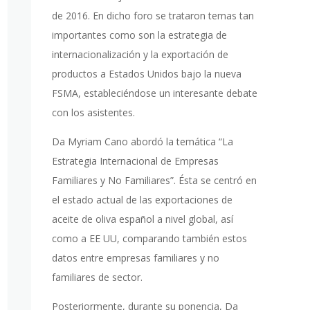
de 2016. En dicho foro se trataron temas tan
importantes como son la estrategia de
internacionalización y la exportación de
productos a Estados Unidos bajo la nueva
FSMA, estableciéndose un interesante debate
con los asistentes.
Da Myriam Cano abordó la temática “La
Estrategia Internacional de Empresas
Familiares y No Familiares”. Ésta se centró en
el estado actual de las exportaciones de
aceite de oliva español a nivel global, así
como a EE UU, comparando también estos
datos entre empresas familiares y no
familiares de sector.
Posteriormente, durante su ponencia, Da