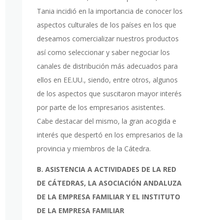
Tania incidió en la importancia de conocer los
aspectos culturales de los países en los que
deseamos comercializar nuestros productos
así como seleccionar y saber negociar los
canales de distribución más adecuados para
ellos en EE.UU., siendo, entre otros, algunos
de los aspectos que suscitaron mayor interés
por parte de los empresarios asistentes.
Cabe destacar del mismo, la gran acogida e
interés que despertó en los empresarios de la
provincia y miembros de la Cátedra.
B. ASISTENCIA A ACTIVIDADES DE LA RED
DE CÁTEDRAS, LA ASOCIACIÓN ANDALUZA
DE LA EMPRESA FAMILIAR Y EL INSTITUTO
DE LA EMPRESA FAMILIAR