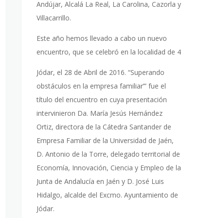
Andújar, Alcalá La Real, La Carolina, Cazorla y
Villacarrillo.
Este año hemos llevado a cabo un nuevo
encuentro, que se celebró en la localidad de 4
Jódar, el 28 de Abril de 2016. “Superando
obstáculos en la empresa familiar’” fue el
título del encuentro en cuya presentación
intervinieron Da. María Jesús Hernández
Ortiz, directora de la Cátedra Santander de
Empresa Familiar de la Universidad de Jaén,
D. Antonio de la Torre, delegado territorial de
Economía, Innovación, Ciencia y Empleo de la
Junta de Andalucía en Jaén y D. José Luis
Hidalgo, alcalde del Excmo. Ayuntamiento de
Jódar.