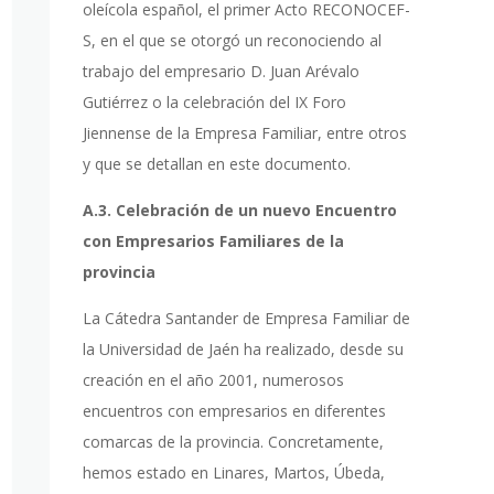
oleícola español, el primer Acto RECONOCEF-
S, en el que se otorgó un reconociendo al
trabajo del empresario D. Juan Arévalo
Gutiérrez o la celebración del IX Foro
Jiennense de la Empresa Familiar, entre otros
y que se detallan en este documento.
A.3. Celebración de un nuevo Encuentro
con Empresarios Familiares de la
provincia
La Cátedra Santander de Empresa Familiar de
la Universidad de Jaén ha realizado, desde su
creación en el año 2001, numerosos
encuentros con empresarios en diferentes
comarcas de la provincia. Concretamente,
hemos estado en Linares, Martos, Úbeda,