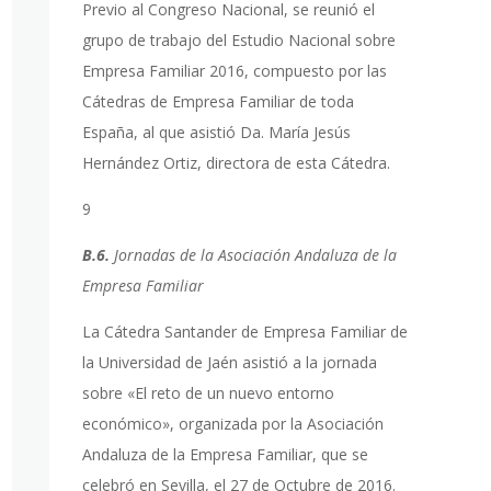
Previo al Congreso Nacional, se reunió el
grupo de trabajo del Estudio Nacional sobre
Empresa Familiar 2016, compuesto por las
Cátedras de Empresa Familiar de toda
España, al que asistió Da. María Jesús
Hernández Ortiz, directora de esta Cátedra.
9
B.6.
Jornadas de la Asociación Andaluza de la
Empresa Familiar
La Cátedra Santander de Empresa Familiar de
la Universidad de Jaén asistió a la jornada
sobre «El reto de un nuevo entorno
económico», organizada por la Asociación
Andaluza de la Empresa Familiar, que se
celebró en Sevilla, el 27 de Octubre de 2016.