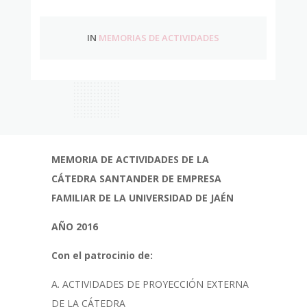
IN
MEMORIAS DE ACTIVIDADES
MEMORIA DE ACTIVIDADES DE LA
CÁTEDRA SANTANDER DE EMPRESA
FAMILIAR DE LA UNIVERSIDAD DE JAÉN
AÑO 2016
Con el patrocinio de:
A. ACTIVIDADES DE PROYECCIÓN EXTERNA
DE LA CÁTEDRA