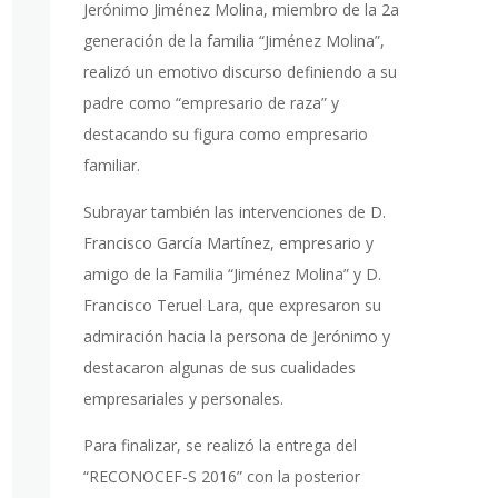
Jerónimo Jiménez Molina, miembro de la 2a
generación de la familia “Jiménez Molina”,
realizó un emotivo discurso definiendo a su
padre como “empresario de raza” y
destacando su figura como empresario
familiar.
Subrayar también las intervenciones de D.
Francisco García Martínez, empresario y
amigo de la Familia “Jiménez Molina” y D.
Francisco Teruel Lara, que expresaron su
admiración hacia la persona de Jerónimo y
destacaron algunas de sus cualidades
empresariales y personales.
Para finalizar, se realizó la entrega del
“RECONOCEF-S 2016” con la posterior