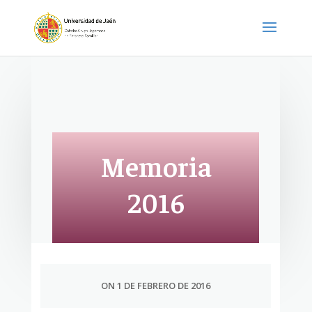
Memoria
2016
ON 1 DE FEBRERO DE 2016