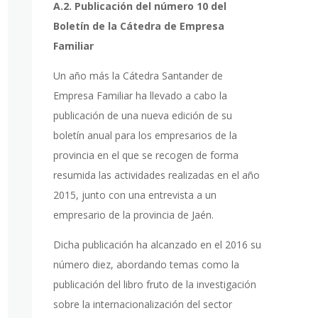
A.2. Publicación del número 10 del
Boletín de la Cátedra de Empresa
Familiar
Un año más la Cátedra Santander de
Empresa Familiar ha llevado a cabo la
publicación de una nueva edición de su
boletín anual para los empresarios de la
provincia en el que se recogen de forma
resumida las actividades realizadas en el año
2015, junto con una entrevista a un
empresario de la provincia de Jaén.
Dicha publicación ha alcanzado en el 2016 su
número diez, abordando temas como la
publicación del libro fruto de la investigación
sobre la internacionalización del sector