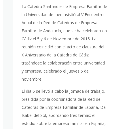
La Cátedra Santander de Empresa Familiar de
la Universidad de Jaén asistió al V Encuentro
Anual de la Red de Cátedras de Empresa
Familiar de Andalucía, que se ha celebrado en
Cádiz el 5 y 6 de Noviembre de 2015. La
reunión coincidió con el acto de clausura del
X Aniversario de la Cátedra de Cádiz,
tratándose la colaboración entre universidad
y empresa, celebrado el jueves 5 de
noviembre.
El día 6 se llevó a cabo la Jornada de trabajo,
presidida por la coordinadora de la Red de
Cátedras de Empresa Familiar de España, Da.
Isabel del Sol, abordando tres temas: el
estudio sobre la empresa familiar en España,