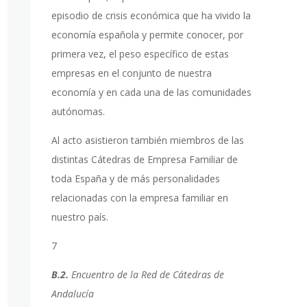
episodio de crisis económica que ha vivido la
economía española y permite conocer, por
primera vez, el peso específico de estas
empresas en el conjunto de nuestra
economía y en cada una de las comunidades
autónomas.
Al acto asistieron también miembros de las
distintas Cátedras de Empresa Familiar de
toda España y de más personalidades
relacionadas con la empresa familiar en
nuestro país.
7
B.2.
Encuentro de la Red de Cátedras de
Andalucía