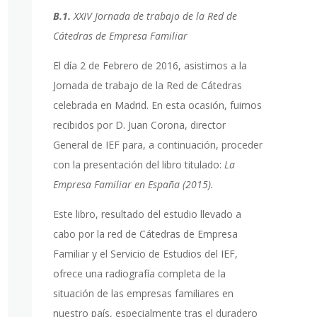
B.1.
XXIV Jornada de trabajo de la Red de
Cátedras de Empresa Familiar
El día 2 de Febrero de 2016, asistimos a la
Jornada de trabajo de la Red de Cátedras
celebrada en Madrid. En esta ocasión, fuimos
recibidos por D. Juan Corona, director
General de IEF para, a continuación, proceder
con la presentación del libro titulado:
La
Empresa Familiar en España (2015).
Este libro, resultado del estudio llevado a
cabo por la red de Cátedras de Empresa
Familiar y el Servicio de Estudios del IEF,
ofrece una radiografía completa de la
situación de las empresas familiares en
nuestro país, especialmente tras el duradero