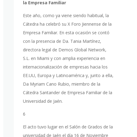
la Empresa Familiar
Este año, como ya viene siendo habitual, la
Cátedra ha celebró su X Foro Jiennense de la
Empresa Familiar. En esta ocasión se contó
con la presencia de Da. Tania Martínez,
directora legal de Demos Global Network,
S.L. en Miami y con amplia experiencia en
internacionalización de empresas hacia los
EE.UU, Europa y Latinoamérica y, junto a ella,
Da Myriam Cano Rubio, miembro de la
Cátedra Santander de Empresa Familiar de la
Universidad de Jaén.
6
El acto tuvo lugar en el Salón de Grados de la
universidad de Jaén el día 16 de Noviembre