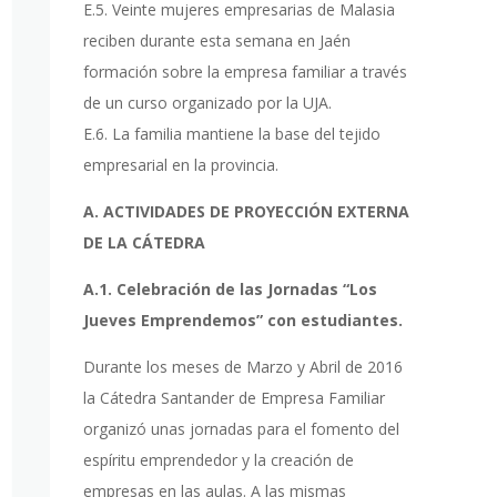
E.5. Veinte mujeres empresarias de Malasia
reciben durante esta semana en Jaén
formación sobre la empresa familiar a través
de un curso organizado por la UJA.
E.6. La familia mantiene la base del tejido
empresarial en la provincia.
A. ACTIVIDADES DE PROYECCIÓN EXTERNA
DE LA CÁTEDRA
A.1.
Celebración de las Jornadas “Los
Jueves Emprendemos” con
estudiantes.
Durante los meses de Marzo y Abril de 2016
la Cátedra Santander de Empresa Familiar
organizó unas jornadas para el fomento del
espíritu emprendedor y la creación de
empresas en las aulas. A las mismas