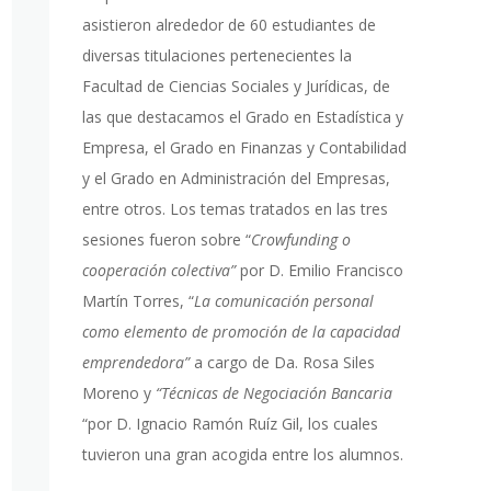
asistieron alrededor de 60 estudiantes de
diversas titulaciones pertenecientes la
Facultad de Ciencias Sociales y Jurídicas, de
las que destacamos el Grado en Estadística y
Empresa, el Grado en Finanzas y Contabilidad
y el Grado en Administración del Empresas,
entre otros. Los temas tratados en las tres
sesiones fueron sobre “
Crowfunding o
cooperación colectiva”
por D. Emilio Francisco
Martín Torres, “
La comunicación personal
como elemento de promoción de la
capacidad
emprendedora”
a cargo de Da. Rosa Siles
Moreno y
“Técnicas de
Negociación Bancaria
“por D. Ignacio Ramón Ruíz Gil, los cuales
tuvieron una gran acogida entre los alumnos.