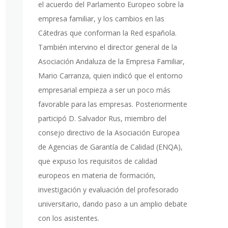
el acuerdo del Parlamento Europeo sobre la
empresa familiar, y los cambios en las
Cátedras que conforman la Red española.
También intervino el director general de la
Asociación Andaluza de la Empresa Familiar,
Mario Carranza, quien indicó que el entorno
empresarial empieza a ser un poco más
favorable para las empresas. Posteriormente
participó D. Salvador Rus, miembro del
consejo directivo de la Asociación Europea
de Agencias de Garantía de Calidad (ENQA),
que expuso los requisitos de calidad
europeos en materia de formación,
investigación y evaluación del profesorado
universitario, dando paso a un amplio debate
con los asistentes.