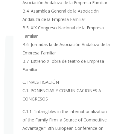
Asociación Andaluza de la Empresa Familiar
B.4. Asamblea General de la Asociación
Andaluza de la Empresa Familiar
B.5. XIX Congreso Nacional de la Empresa
Familiar
B.6. Jornadas la de Asociación Andaluza de la
Empresa Familiar
B.7. Estreno XI obra de teatro de Empresa
Familiar
C. INVESTIGACIÓN
C.1. PONENCIAS Y COMUNICACIONES A
CONGRESOS
C.1.1. “Intangibles in the Internationalization
of the Family Firm: a Source of Competitive
Advantage?” 8th European Conference on