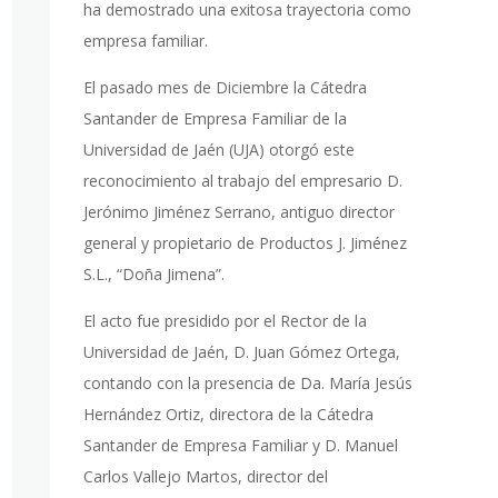
ha demostrado una exitosa trayectoria como
empresa familiar.
El pasado mes de Diciembre la Cátedra
Santander de Empresa Familiar de la
Universidad de Jaén (UJA) otorgó este
reconocimiento al trabajo del empresario D.
Jerónimo Jiménez Serrano, antiguo director
general y propietario de Productos J. Jiménez
S.L., “Doña Jimena”.
El acto fue presidido por el Rector de la
Universidad de Jaén, D. Juan Gómez Ortega,
contando con la presencia de Da. María Jesús
Hernández Ortiz, directora de la Cátedra
Santander de Empresa Familiar y D. Manuel
Carlos Vallejo Martos, director del