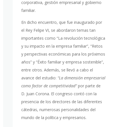
corporativa, gestión empresarial y gobierno
familiar.
En dicho encuentro, que fue inaugurado por
el Rey Felipe VI, se abordaron temas tan
importantes como “La revolución tecnológica
y su impacto en la empresa familiar”, “Retos
y perspectivas económicas para los próximos
años” y “Éxito familiar y empresa sostenible”,
entre otros. Además, se llevó a cabo el
avance del estudio:
“La dimensión empresarial
como factor de competitividad”
por parte de
D. Juan Corona. El congreso contó con la
presencia de los directores de las diferentes
cátedras, numerosas personalidades del
mundo de la política y empresarios.