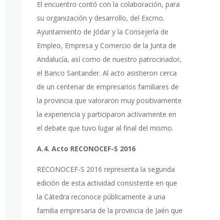
El encuentro contó con la colaboración, para
su organización y desarrollo, del Excmo.
Ayuntamiento de Jódar y la Consejería de
Empleo, Empresa y Comercio de la Junta de
Andalucía, así como de nuestro patrocinador,
el Banco Santander. Al acto asistieron cerca
de un centenar de empresarios familiares de
la provincia que valoraron muy positivamente
la experiencia y participaron activamente en
el debate que tuvo lugar al final del mismo.
A.4. Acto RECONOCEF-S 2016
RECONOCEF-S 2016 representa la segunda
edición de esta actividad consistente en que
la Cátedra reconoce públicamente a una
familia empresaria de la provincia de Jaén que