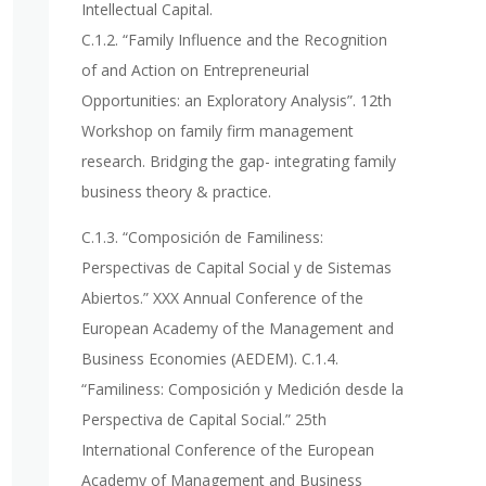
Intellectual Capital.
C.1.2. “Family Influence and the Recognition
of and Action on Entrepreneurial
Opportunities: an Exploratory Analysis”. 12th
Workshop on family firm management
research. Bridging the gap- integrating family
business theory & practice.
C.1.3. “Composición de Familiness:
Perspectivas de Capital Social y de Sistemas
Abiertos.” XXX Annual Conference of the
European Academy of the Management and
Business Economies (AEDEM). C.1.4.
“Familiness: Composición y Medición desde la
Perspectiva de Capital Social.” 25th
International Conference of the European
Academy of Management and Business