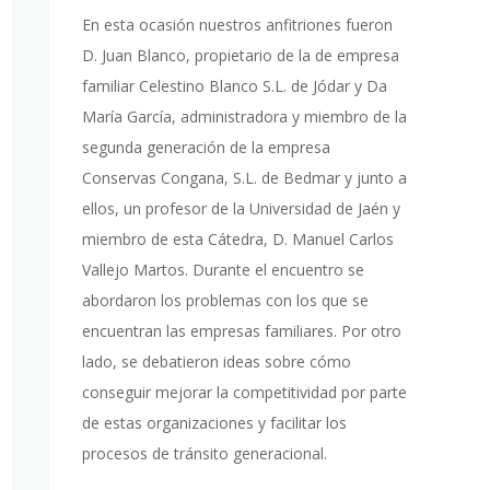
En esta ocasión nuestros anfitriones fueron
D. Juan Blanco, propietario de la de empresa
familiar Celestino Blanco S.L. de Jódar y Da
María García, administradora y miembro de la
segunda generación de la empresa
Conservas Congana, S.L. de Bedmar y junto a
ellos, un profesor de la Universidad de Jaén y
miembro de esta Cátedra, D. Manuel Carlos
Vallejo Martos. Durante el encuentro se
abordaron los problemas con los que se
encuentran las empresas familiares. Por otro
lado, se debatieron ideas sobre cómo
conseguir mejorar la competitividad por parte
de estas organizaciones y facilitar los
procesos de tránsito generacional.