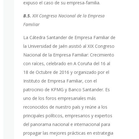
expuso el caso de su empresa-familia.
B.5.
XIX Congreso Nacional de la Empresa
Familiar
La Cátedra Santander de Empresa Familiar de
la Universidad de Jaén asistió al XIX Congreso
Nacional de la Empresa Familiar: Crecimiento
con raíces, celebrado en A Coruña del 16 al
18 de Octubre de 2016 y organizado por el
Instituto de Empresa Familiar, con el
patrocinio de KPMG y Banco Santander. Es
uno de los foros empresariales más
reconocidos de nuestro país y reúne a los
principales políticos, empresarios y expertos
del panorama nacional e internacional para
propagar las mejores prácticas en estrategia