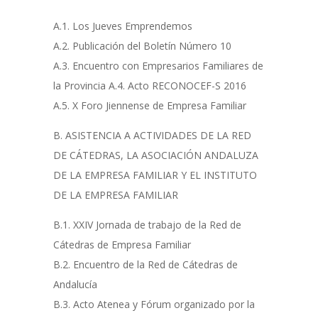
A.1. Los Jueves Emprendemos
A.2. Publicación del Boletín Número 10
A.3. Encuentro con Empresarios Familiares de
la Provincia A.4. Acto RECONOCEF-S 2016
A.5. X Foro Jiennense de Empresa Familiar
B. ASISTENCIA A ACTIVIDADES DE LA RED
DE CÁTEDRAS, LA ASOCIACIÓN ANDALUZA
DE LA EMPRESA FAMILIAR Y EL INSTITUTO
DE LA EMPRESA FAMILIAR
B.1. XXIV Jornada de trabajo de la Red de
Cátedras de Empresa Familiar
B.2. Encuentro de la Red de Cátedras de
Andalucía
B.3. Acto Atenea y Fórum organizado por la