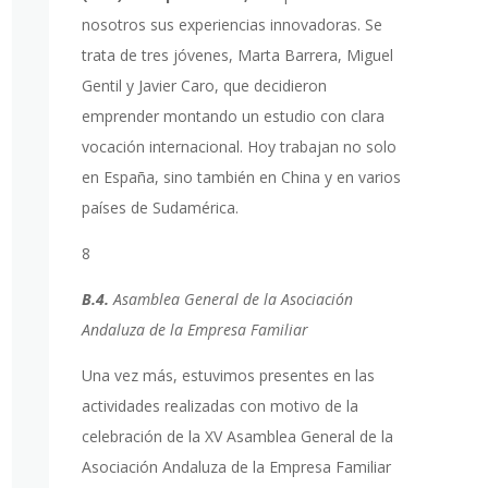
nosotros sus experiencias innovadoras. Se
trata de tres jóvenes, Marta Barrera, Miguel
Gentil y Javier Caro, que decidieron
emprender montando un estudio con clara
vocación internacional. Hoy trabajan no solo
en España, sino también en China y en varios
países de Sudamérica.
8
B.4.
Asamblea General de la Asociación
Andaluza de la Empresa Familiar
Una vez más, estuvimos presentes en las
actividades realizadas con motivo de la
celebración de la XV Asamblea General de la
Asociación Andaluza de la Empresa Familiar