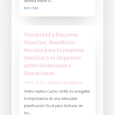
distinta índole o...
leer más
Fiscalidad y Empresa
Familiar. Beneficios
fiscales para la empresa
familiar y el Impuesto
sobre Sucesiones y
Donaciones
Feb 6, 2015
|
Artículos divulgativos
Pedro Núñez-Cacho Utrilla Es innegable
la importancia de una adecuada
planificación fiscal para disfrutar de
los...