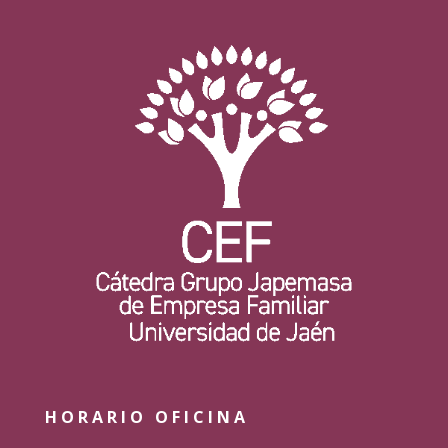
HORARIO OFICINA