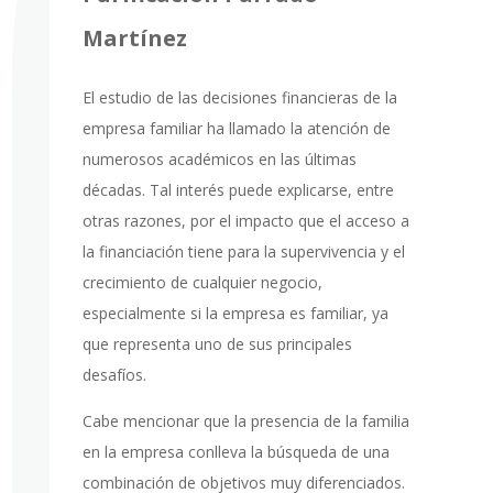
Martínez
El estudio de las decisiones financieras de la
empresa familiar ha llamado la atención de
numerosos académicos en las últimas
décadas. Tal interés puede explicarse, entre
otras razones, por el impacto que el acceso a
la financiación tiene para la supervivencia y el
crecimiento de cualquier negocio,
especialmente si la empresa es familiar, ya
que representa uno de sus principales
desafíos.
Cabe mencionar que la presencia de la familia
en la empresa conlleva la búsqueda de una
combinación de objetivos muy diferenciados.