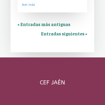
leer más
« Entradas más antiguas
Entradas siguientes »
CEF JAÉN