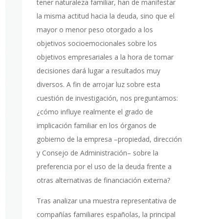
tener naturaleza familiar, han de manifestar
la misma actitud hacia la deuda, sino que el
mayor o menor peso otorgado a los
objetivos socioemocionales sobre los
objetivos empresariales a la hora de tomar
decisiones dará lugar a resultados muy
diversos. A fin de arrojar luz sobre esta
cuestión de investigación, nos preguntamos:
¿cómo influye realmente el grado de
implicación familiar en los órganos de
gobierno de la empresa –propiedad, dirección
y Consejo de Administración– sobre la
preferencia por el uso de la deuda frente a
otras alternativas de financiación externa?
Tras analizar una muestra representativa de
compañías familiares españolas, la principal