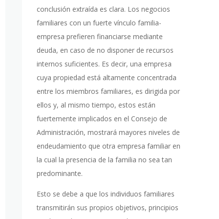
conclusión extraída es clara. Los negocios
familiares con un fuerte vínculo familia-
empresa prefieren financiarse mediante
deuda, en caso de no disponer de recursos
internos suficientes. Es decir, una empresa
cuya propiedad está altamente concentrada
entre los miembros familiares, es dirigida por
ellos y, al mismo tiempo, estos están
fuertemente implicados en el Consejo de
Administración, mostrará mayores niveles de
endeudamiento que otra empresa familiar en
la cual la presencia de la familia no sea tan
predominante.
Esto se debe a que los individuos familiares
transmitirán sus propios objetivos, principios