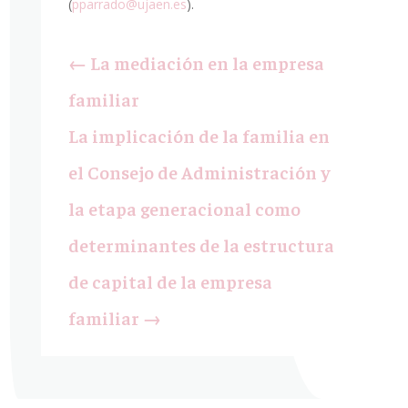
(
pparrado@ujaen.es
).
←
La mediación en la empresa
familiar
La implicación de la familia en
el Consejo de Administración y
la etapa generacional como
determinantes de la estructura
de capital de la empresa
familiar
→