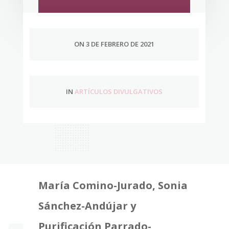
ON 3 DE FEBRERO DE 2021
IN
ARTÍCULOS DIVULGATIVOS
María Comino-Jurado, Sonia
Sánchez-Andújar y
Purificación Parrado-