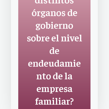
órganos de
gobierno
sobre el nivel
de
endeudamie
nto de la
empresa
familiar?