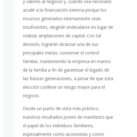
y valores al negocio y, cuando sea necesario
acudir a la financiación externa porque los
recursos generados internamente sean
insuficientes, elegirán endeudarse en lugar de
realizar ampliaciones de capital. Con tal
decisión, lograrán alcanzar una de sus
principales metas: conservar el control
familiar, manteniendo la empresa en manos
de la familia a fin de garantizar el legado de
las futuras generaciones, a pesar de que esta
elección conlleve un riesgo mayor para el
negocio.
Desde un punto de vista más práctico,
nuestros resultados ponen de manifiesto que
el papel de los individuos familiares,
especialmente como accionistas y como