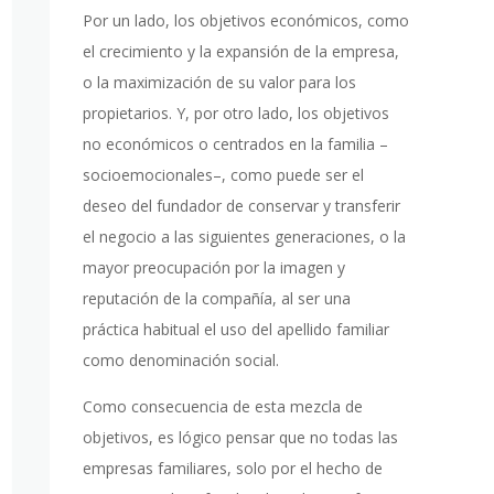
Por un lado, los objetivos económicos, como
el crecimiento y la expansión de la empresa,
o la maximización de su valor para los
propietarios. Y, por otro lado, los objetivos
no económicos o centrados en la familia –
socioemocionales–, como puede ser el
deseo del fundador de conservar y transferir
el negocio a las siguientes generaciones, o la
mayor preocupación por la imagen y
reputación de la compañía, al ser una
práctica habitual el uso del apellido familiar
como denominación social.
Como consecuencia de esta mezcla de
objetivos, es lógico pensar que no todas las
empresas familiares, solo por el hecho de