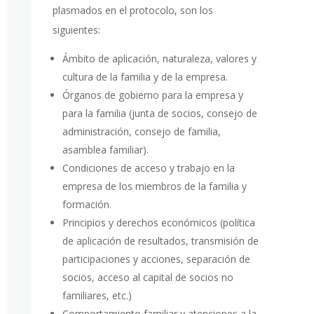
plasmados en el protocolo, son los
siguientes:
Ámbito de aplicación, naturaleza, valores y
cultura de la familia y de la empresa.
Órganos de gobierno para la empresa y
para la familia (junta de socios, consejo de
administración, consejo de familia,
asamblea familiar).
Condiciones de acceso y trabajo en la
empresa de los miembros de la familia y
formación.
Principios y derechos económicos (política
de aplicación de resultados, transmisión de
participaciones y acciones, separación de
socios, acceso al capital de socios no
familiares, etc.)
Comportamiento familiar y atenciones a la