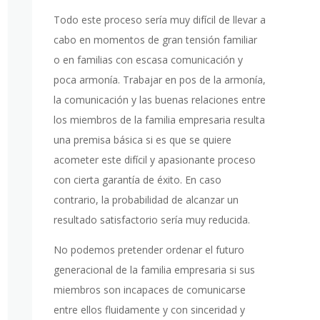
Todo este proceso sería muy difícil de llevar a
cabo en momentos de gran tensión familiar
o en familias con escasa comunicación y
poca armonía. Trabajar en pos de la armonía,
la comunicación y las buenas relaciones entre
los miembros de la familia empresaria resulta
una premisa básica si es que se quiere
acometer este difícil y apasionante proceso
con cierta garantía de éxito. En caso
contrario, la probabilidad de alcanzar un
resultado satisfactorio sería muy reducida.
No podemos pretender ordenar el futuro
generacional de la familia empresaria si sus
miembros son incapaces de comunicarse
entre ellos fluidamente y con sinceridad y