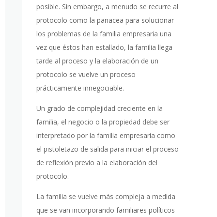
posible. Sin embargo, a menudo se recurre al
protocolo como la panacea para solucionar
los problemas de la familia empresaria una
vez que éstos han estallado, la familia llega
tarde al proceso y la elaboración de un
protocolo se vuelve un proceso
prácticamente innegociable.
Un grado de complejidad creciente en la
familia, el negocio o la propiedad debe ser
interpretado por la familia empresaria como
el pistoletazo de salida para iniciar el proceso
de reflexión previo a la elaboración del
protocolo.
La familia se vuelve más compleja a medida
que se van incorporando familiares políticos