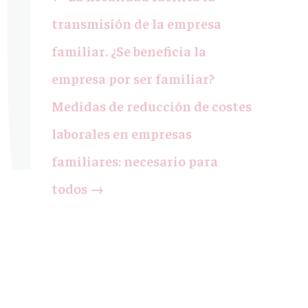
transmisión de la empresa
familiar. ¿Se beneficia la
empresa por ser familiar?
Medidas de reducción de costes
laborales en empresas
familiares: necesario para
todos
→