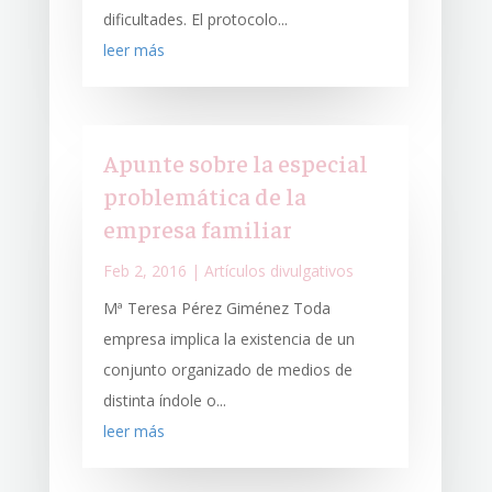
dificultades. El protocolo...
leer más
Apunte sobre la especial
problemática de la
empresa familiar
Feb 2, 2016
|
Artículos divulgativos
Mª Teresa Pérez Giménez Toda
empresa implica la existencia de un
conjunto organizado de medios de
distinta índole o...
leer más