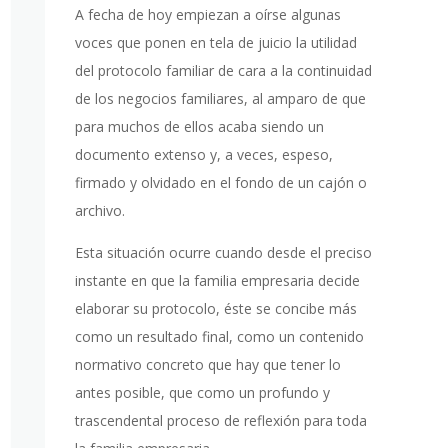
A fecha de hoy empiezan a oírse algunas
voces que ponen en tela de juicio la utilidad
del protocolo familiar de cara a la continuidad
de los negocios familiares, al amparo de que
para muchos de ellos acaba siendo un
documento extenso y, a veces, espeso,
firmado y olvidado en el fondo de un cajón o
archivo.
Esta situación ocurre cuando desde el preciso
instante en que la familia empresaria decide
elaborar su protocolo, éste se concibe más
como un resultado final, como un contenido
normativo concreto que hay que tener lo
antes posible, que como un profundo y
trascendental proceso de reflexión para toda