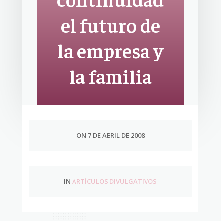
el futuro de
la empresa y
la familia
ON 7 DE ABRIL DE 2008
IN
ARTÍCULOS DIVULGATIVOS