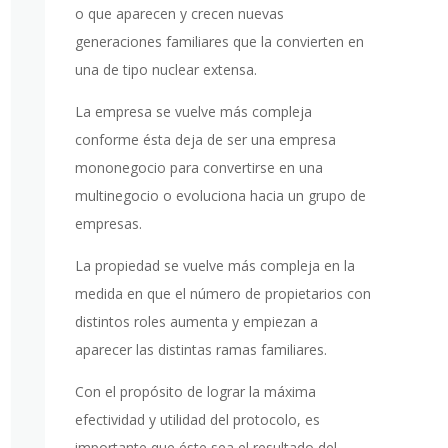
o que aparecen y crecen nuevas
generaciones familiares que la convierten en
una de tipo nuclear extensa.
La empresa se vuelve más compleja
conforme ésta deja de ser una empresa
mononegocio para convertirse en una
multinegocio o evoluciona hacia un grupo de
empresas.
La propiedad se vuelve más compleja en la
medida en que el número de propietarios con
distintos roles aumenta y empiezan a
aparecer las distintas ramas familiares.
Con el propósito de lograr la máxima
efectividad y utilidad del protocolo, es
importante que éste sea el resultado del