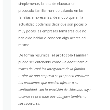
simplemente, la idea de elaborar un
protocolo familiar han ido calando en las
familias empresarias, de modo que en la
actualidad podemos decir que son pocas o
muy pocas las empresas familiares que no
han oído hablar o conocen algo acerca del
mismo.
De forma resumida,
el protocolo familiar
puede ser entendido como
un documento a
través del cual los integrantes de la familia
titular de una empresa se proponen encauzar
los problemas que pueden afectar a su
continuidad, con la previsión de cláusulas cuyo
alcance se pretende que obliguen también a
sus sucesores.