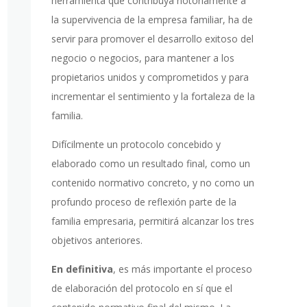
herramienta que contribuya notoriamente a
la supervivencia de la empresa familiar, ha de
servir para promover el desarrollo exitoso del
negocio o negocios, para mantener a los
propietarios unidos y comprometidos y para
incrementar el sentimiento y la fortaleza de la
familia.
Difícilmente un protocolo concebido y
elaborado como un resultado final, como un
contenido normativo concreto, y no como un
profundo proceso de reflexión parte de la
familia empresaria, permitirá alcanzar los tres
objetivos anteriores.
En definitiva
, es más importante el proceso
de elaboración del protocolo en sí que el