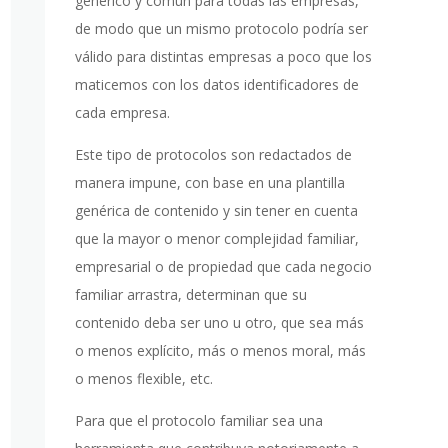
genérico y común para todas las empresas,
de modo que un mismo protocolo podría ser
válido para distintas empresas a poco que los
maticemos con los datos identificadores de
cada empresa.
Este tipo de protocolos son redactados de
manera impune, con base en una plantilla
genérica de contenido y sin tener en cuenta
que la mayor o menor complejidad familiar,
empresarial o de propiedad que cada negocio
familiar arrastra, determinan que su
contenido deba ser uno u otro, que sea más
o menos explícito, más o menos moral, más
o menos flexible, etc.
Para que el protocolo familiar sea una