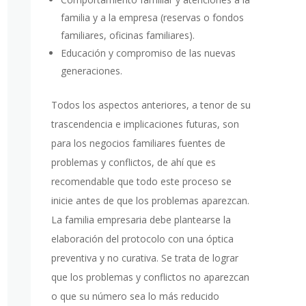
familia y a la empresa (reservas o fondos
familiares, oficinas familiares).
Educación y compromiso de las nuevas
generaciones.
Todos los aspectos anteriores, a tenor de su
trascendencia e implicaciones futuras, son
para los negocios familiares fuentes de
problemas y conflictos, de ahí que es
recomendable que todo este proceso se
inicie antes de que los problemas aparezcan.
La familia empresaria debe plantearse la
elaboración del protocolo con una óptica
preventiva y no curativa. Se trata de lograr
que los problemas y conflictos no aparezcan
o que su número sea lo más reducido