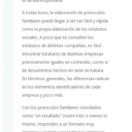
la familia empresaria.
A todas luces, la elaboración de protocolos
familiares puede llegar a ser tan fácil y rápida
como la propia elaboración de los estatutos
sociales. A poco que se consulten los
estatutos de distintas compañías, es fácil
encontrar estatutos de distintas empresas
prácticamente iguales en contenido, como si
de documentos hechos en serie se tratara.
En términos generales, las diferencias radican
en los elementos identificadores de cada
empresa y poco más.
Con los protocolos familiares concebidos
como “un resultado” ocurre más o menos lo
mismo, responden a un formato muy