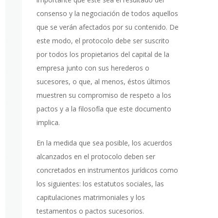
consenso y la negociación de todos aquellos
que se verán afectados por su contenido. De
este modo, el protocolo debe ser suscrito
por todos los propietarios del capital de la
empresa junto con sus herederos o
sucesores, o que, al menos, éstos últimos
muestren su compromiso de respeto a los
pactos y a la filosofía que este documento
implica.
En la medida que sea posible, los acuerdos
alcanzados en el protocolo deben ser
concretados en instrumentos jurídicos como
los siguientes: los estatutos sociales, las
capitulaciones matrimoniales y los
testamentos o pactos sucesorios.