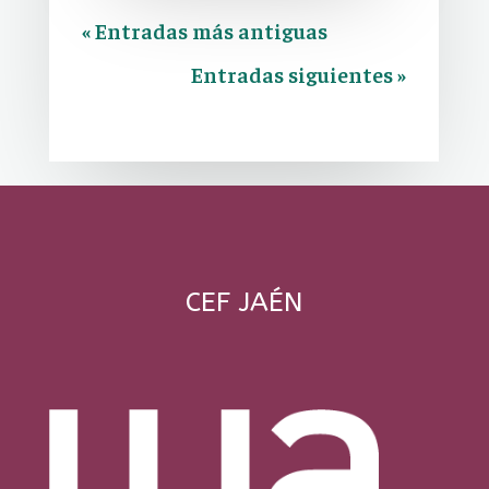
« Entradas más antiguas
Entradas siguientes »
CEF JAÉN