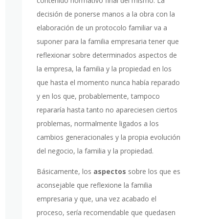
contenido normativo final del mismo. La
decisión de ponerse manos a la obra con la
elaboración de un protocolo familiar va a
suponer para la familia empresaria tener que
reflexionar sobre determinados aspectos de
la empresa, la familia y la propiedad en los
que hasta el momento nunca había reparado
y en los que, probablemente, tampoco
repararía hasta tanto no apareciesen ciertos
problemas, normalmente ligados a los
cambios generacionales y la propia evolución
del negocio, la familia y la propiedad.
Básicamente, los
aspectos
sobre los que es
aconsejable que reflexione la familia
empresaria y que, una vez acabado el
proceso, sería recomendable que quedasen