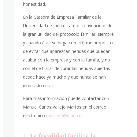
honestidad.
En la Cátedra de Empresa Familiar de la
Universidad de Jaén estamos convencidos de
la gran utilidad del protocolo familiar, siempre
y cuando éste se haga con el firme propósito
de evitar que aparezcan heridas que puedan
acabar con la empresa y con la familia, y no
con el de tratar de curar las heridas abiertas
desde hace ya mucho y que nunca se han
intentado curar.
Para más información puede contactar con
Manuel Carlos Vallejo Martos en el correo
electrónico
mvallejo@ujaen.es
←
La fiscalidad facilita la