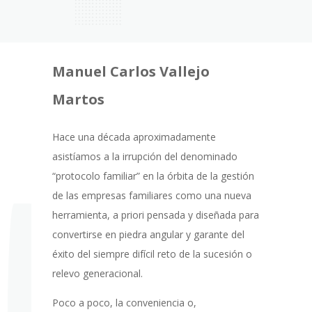
Manuel Carlos Vallejo
Martos
Hace una década aproximadamente
asistíamos a la irrupción del denominado
“protocolo familiar” en la órbita de la gestión
de las empresas familiares como una nueva
herramienta, a priori pensada y diseñada para
convertirse en piedra angular y garante del
éxito del siempre difícil reto de la sucesión o
relevo generacional.
Poco a poco, la conveniencia o,