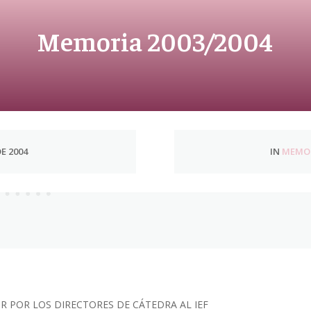
Memoria 2003/2004
E 2004
IN
MEMOR
R POR LOS DIRECTORES DE CÁTEDRA AL IEF