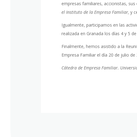
empresas familiares, accionistas, sus
el Instituto de la Empresa Familiar,
y c
Igualmente, participamos en las activ
realizada en Granada los días 4 y 5 de
Finalmente, hemos asistido a la Reuni
Empresa Familiar el día 20 de julio de
Cátedra de Empresa Familiar. Universi