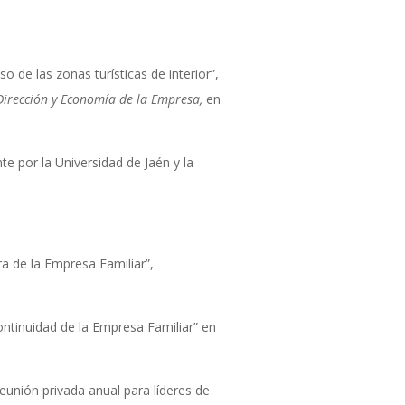
 de las zonas turísticas de interior”,
Dirección y Economía de la Empresa,
en
te por la Universidad de Jaén y la
ra de la Empresa Familiar”,
ontinuidad de la Empresa Familiar” en
unión privada anual para líderes de