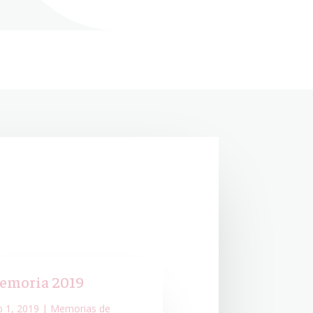
emoria 2019
b 1, 2019
|
Memorias de