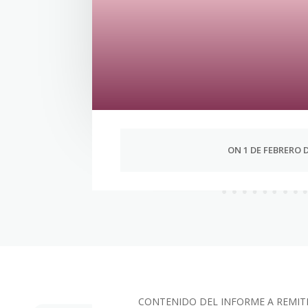
ON 1 DE FEBRERO D
CONTENIDO DEL INFORME A REMITI