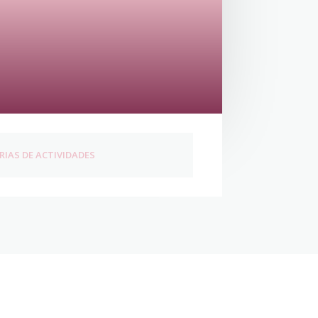
IAS DE ACTIVIDADES