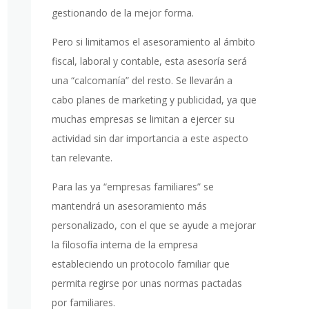
gestionando de la mejor forma.
Pero si limitamos el asesoramiento al ámbito
fiscal, laboral y contable, esta asesoría será
una “calcomanía” del resto. Se llevarán a
cabo planes de marketing y publicidad, ya que
muchas empresas se limitan a ejercer su
actividad sin dar importancia a este aspecto
tan relevante.
Para las ya “empresas familiares” se
mantendrá un asesoramiento más
personalizado, con el que se ayude a mejorar
la filosofía interna de la empresa
estableciendo un protocolo familiar que
permita regirse por unas normas pactadas
por familiares.