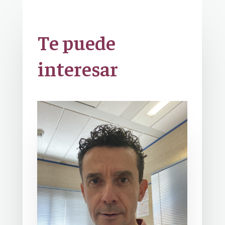
Te puede
interesar