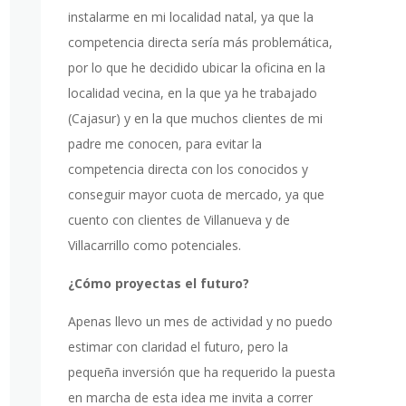
instalarme en mi localidad natal, ya que la
competencia directa sería más problemática,
por lo que he decidido ubicar la oficina en la
localidad vecina, en la que ya he trabajado
(Cajasur) y en la que muchos clientes de mi
padre me conocen, para evitar la
competencia directa con los conocidos y
conseguir mayor cuota de mercado, ya que
cuento con clientes de Villanueva y de
Villacarrillo como potenciales.
¿Cómo proyectas el futuro?
Apenas llevo un mes de actividad y no puedo
estimar con claridad el futuro, pero la
pequeña inversión que ha requerido la puesta
en marcha de esta idea me invita a correr