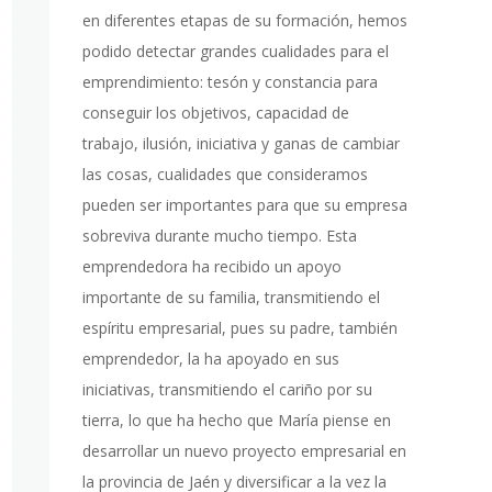
en diferentes etapas de su formación, hemos
podido detectar grandes cualidades para el
emprendimiento: tesón y constancia para
conseguir los objetivos, capacidad de
trabajo, ilusión, iniciativa y ganas de cambiar
las cosas, cualidades que consideramos
pueden ser importantes para que su empresa
sobreviva durante mucho tiempo. Esta
emprendedora ha recibido un apoyo
importante de su familia, transmitiendo el
espíritu empresarial, pues su padre, también
emprendedor, la ha apoyado en sus
iniciativas, transmitiendo el cariño por su
tierra, lo que ha hecho que María piense en
desarrollar un nuevo proyecto empresarial en
la provincia de Jaén y diversificar a la vez la