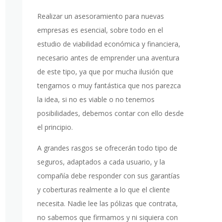
Realizar un asesoramiento para nuevas
empresas es esencial, sobre todo en el
estudio de viabilidad económica y financiera,
necesario antes de emprender una aventura
de este tipo, ya que por mucha ilusión que
tengamos o muy fantástica que nos parezca
la idea, si no es viable o no tenemos
posibilidades, debemos contar con ello desde
el principio.
A grandes rasgos se ofrecerán todo tipo de
seguros, adaptados a cada usuario, y la
compañía debe responder con sus garantías
y coberturas realmente a lo que el cliente
necesita. Nadie lee las pólizas que contrata,
no sabemos que firmamos y ni siquiera con