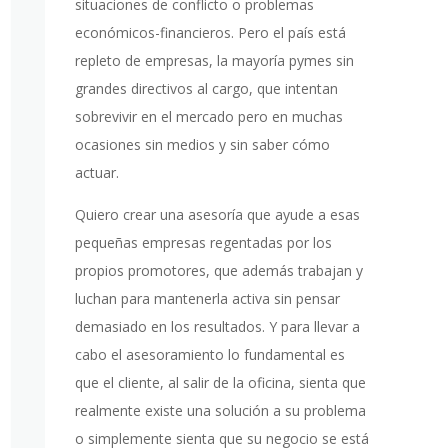
situaciones de conflicto o problemas
económicos-financieros. Pero el país está
repleto de empresas, la mayoría pymes sin
grandes directivos al cargo, que intentan
sobrevivir en el mercado pero en muchas
ocasiones sin medios y sin saber cómo
actuar.
Quiero crear una asesoría que ayude a esas
pequeñas empresas regentadas por los
propios promotores, que además trabajan y
luchan para mantenerla activa sin pensar
demasiado en los resultados. Y para llevar a
cabo el asesoramiento lo fundamental es
que el cliente, al salir de la oficina, sienta que
realmente existe una solución a su problema
o simplemente sienta que su negocio se está