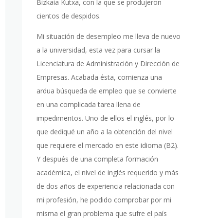
Bizkaia Kutxa, con la que se produjeron
cientos de despidos.
Mi situación de desempleo me lleva de nuevo
a la universidad, esta vez para cursar la
Licenciatura de Administración y Dirección de
Empresas. Acabada ésta, comienza una
ardua búsqueda de empleo que se convierte
en una complicada tarea llena de
impedimentos. Uno de ellos el inglés, por lo
que dediqué un año a la obtención del nivel
que requiere el mercado en este idioma (B2).
Y después de una completa formación
académica, el nivel de inglés requerido y más
de dos años de experiencia relacionada con
mi profesión, he podido comprobar por mi
misma el gran problema que sufre el país