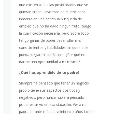
que existen todas las posibilidades que se
quieran crear. Llevo más de cuatro años
inmersa en una continua búsqueda de
empleo que no ha dado ningún fruto, tengo
la cualificación necesaria, pero sobre todo
tengo ganas de poder desarrollar mis
conocimientos y habilidades sin que nadie
pueda juzgar mi currículum. ¿Por qué no
darme una oportunidad a mi misma?
¿Qué has aprendido de tu padre?
Siempre he pensado que tener un negocio
propio tiene sus aspectos positivos y
negativos, pero nunca hubiera pensado
poder estar yo en esa situación. Ver a mi
padre durante más de veinticinco años luchar