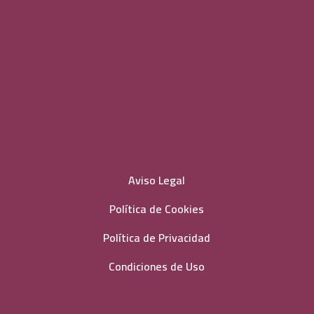
Aviso Legal
Política de Cookies
Política de Privacidad
Condiciones de Uso