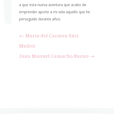
a que esta nueva aventura que acabo de
emprender aporte a mi vida aquello que he
perseguido durante años.
←
María del Carmen Sáiz
Muñoz
Juan Manuel Camacho Bueno
→