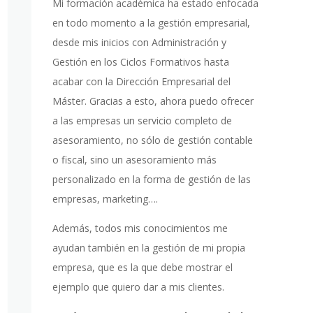
Mi formación académica ha estado enfocada
en todo momento a la gestión empresarial,
desde mis inicios con Administración y
Gestión en los Ciclos Formativos hasta
acabar con la Dirección Empresarial del
Máster. Gracias a esto, ahora puedo ofrecer
a las empresas un servicio completo de
asesoramiento, no sólo de gestión contable
o fiscal, sino un asesoramiento más
personalizado en la forma de gestión de las
empresas, marketing….
Además, todos mis conocimientos me
ayudan también en la gestión de mi propia
empresa, que es la que debe mostrar el
ejemplo que quiero dar a mis clientes.