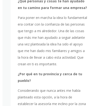
¿Qué personas y cosas te han ayudado
en tu camino para formar una empresa?
Para poner en marcha la idea lo fundamental
era contar con la confianza de las personas
que tengo a mi alrededor. Una de las cosas
que más me han ayudado a seguir adelante
una vez planteada la idea ha sido el apoyo
que me han dado mis familiares y amigos a
la hora de llevar a cabo esta actividad. Que
crean en ti es importante.
¿Por qué en tu provincia y cerca de tu
pueblo?
Considerando que nunca antes me había
planteado esta opción, a la hora de
establecer la asesoría me inclino por la zona