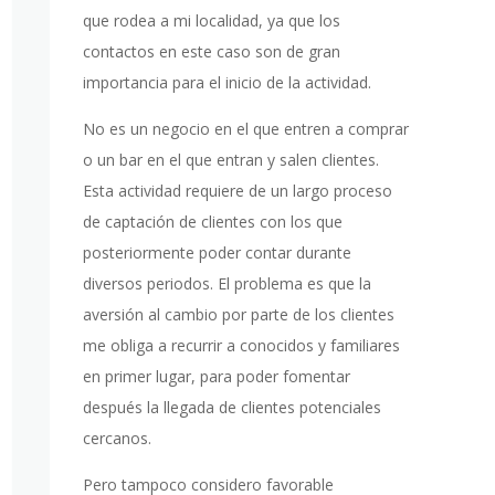
que rodea a mi localidad, ya que los
contactos en este caso son de gran
importancia para el inicio de la actividad.
No es un negocio en el que entren a comprar
o un bar en el que entran y salen clientes.
Esta actividad requiere de un largo proceso
de captación de clientes con los que
posteriormente poder contar durante
diversos periodos. El problema es que la
aversión al cambio por parte de los clientes
me obliga a recurrir a conocidos y familiares
en primer lugar, para poder fomentar
después la llegada de clientes potenciales
cercanos.
Pero tampoco considero favorable