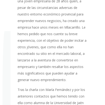
una joven empresaria de 28 años quien, a
pesar de las circunstancias adversas de
nuestro entorno económico provincial para
emprender nuevos negocios, ha creado una
empresa hace unos meses en Villacarrillo. Le
hemos pedido que nos cuente su breve
experiencia, con el objetivo de poder incitar a
otros jóvenes, que como ella no han
encontrado su sitio en el mercado laboral, a
lanzarse a la aventura de convertirse en
empresario y también resaltar los aspectos
más significativos que pueden ayudar a
generar nuevo emprendimiento.
Tras la charla con María Fernández y por los
anteriores contactos que hemos tenido con
ella como alumna de la Universidad de Jaén