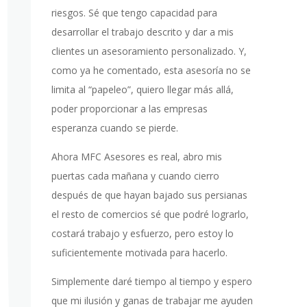
riesgos. Sé que tengo capacidad para
desarrollar el trabajo descrito y dar a mis
clientes un asesoramiento personalizado. Y,
como ya he comentado, esta asesoría no se
limita al “papeleo”, quiero llegar más allá,
poder proporcionar a las empresas
esperanza cuando se pierde.
Ahora MFC Asesores es real, abro mis
puertas cada mañana y cuando cierro
después de que hayan bajado sus persianas
el resto de comercios sé que podré lograrlo,
costará trabajo y esfuerzo, pero estoy lo
suficientemente motivada para hacerlo.
Simplemente daré tiempo al tiempo y espero
que mi ilusión y ganas de trabajar me ayuden