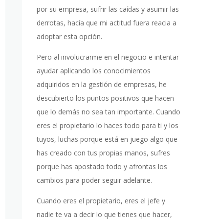
por su empresa, sufrir las caídas y asumir las
derrotas, hacía que mi actitud fuera reacia a
adoptar esta opción.
Pero al involucrarme en el negocio e intentar
ayudar aplicando los conocimientos
adquiridos en la gestión de empresas, he
descubierto los puntos positivos que hacen
que lo demás no sea tan importante. Cuando
eres el propietario lo haces todo para ti y los
tuyos, luchas porque está en juego algo que
has creado con tus propias manos, sufres
porque has apostado todo y afrontas los
cambios para poder seguir adelante.
Cuando eres el propietario, eres el jefe y
nadie te va a decir lo que tienes que hacer,