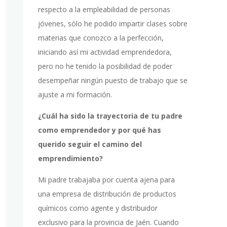
respecto a la empleabilidad de personas
jóvenes, sólo he podido impartir clases sobre
materias que conozco a la perfección,
iniciando así mi actividad emprendedora,
pero no he tenido la posibilidad de poder
desempeñar ningún puesto de trabajo que se
ajuste a mi formación.
¿Cuál ha sido la trayectoria de tu padre
como emprendedor y por qué has
querido seguir el camino del
emprendimiento?
Mi padre trabajaba por cuenta ajena para
una empresa de distribución de productos
químicos como agente y distribuidor
exclusivo para la provincia de Jaén. Cuando