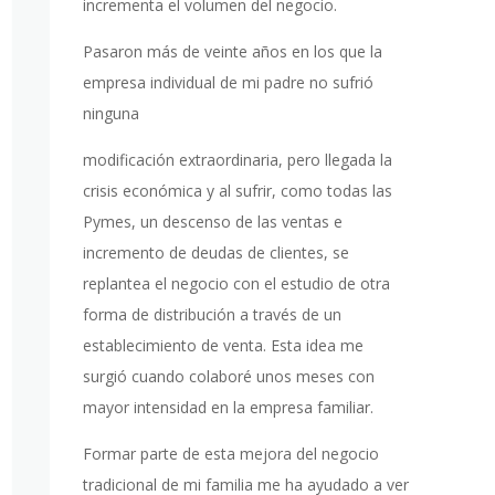
incrementa el volumen del negocio.
Pasaron más de veinte años en los que la
empresa individual de mi padre no sufrió
ninguna
modificación extraordinaria, pero llegada la
crisis económica y al sufrir, como todas las
Pymes, un descenso de las ventas e
incremento de deudas de clientes, se
replantea el negocio con el estudio de otra
forma de distribución a través de un
establecimiento de venta. Esta idea me
surgió cuando colaboré unos meses con
mayor intensidad en la empresa familiar.
Formar parte de esta mejora del negocio
tradicional de mi familia me ha ayudado a ver