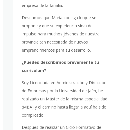
empresa de la familia.
Deseamos que María consiga lo que se
propone y que su experiencia sirva de
impulso para muchos jóvenes de nuestra
provincia tan necesitada de nuevos
emprendimientos para su desarrollo.
¿Puedes describirnos brevemente tu
currículum?
Soy Licenciada en Administración y Dirección
de Empresas por la Universidad de Jaén, he
realizado un Máster de la misma especialidad
(MBA) y el camino hasta llegar a aquí ha sido
complicado.
Después de realizar un Ciclo Formativo de