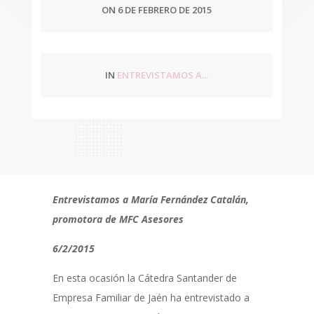
ON 6 DE FEBRERO DE 2015
IN
ENTREVISTAMOS A...
Entrevistamos a María Fernández Catalán,
promotora de MFC Asesores
6/2/2015
En esta ocasión la Cátedra Santander de
Empresa Familiar de Jaén ha entrevistado a