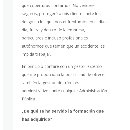
qué coberturas contamos. No venderé
seguros, protegeré a mis clientes ante los
riesgos a los que nos enfrentamos en el día a
día, fuera y dentro de la empresa,
particulares e incluso profesionales
autónomos que temen que un accidente les
impida trabajar.
En principio contaré con un gestor externo
que me proporciona la posibilidad de ofrecer
también la gestión de trámites
administrativos ante cualquier Administración
Pública.
¿De qué te ha servido la formación que
has adquirido?