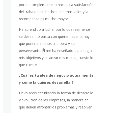
porque simplemente lo haces. La satisfacción
del trabajo bien hecho tiene más valor y la
recompensa es mucho mayor.
He aprendido a luchar por lo que realmente
se desea, no basta con querer hacerlo, hay
que ponerse manos a la obra y ser
perseverante. Él me ha enseñado a perseguir
mis objetivos y alcanzar mis metas, cueste lo
que cueste.
¿Cuál es tu idea de negocio actualmente
y cómo la quieres desarrollar?
Llevo años estudiando la forma de desarrollo
y evolución de las empresas, la manera en
que deben afrontar los problemas y resolver