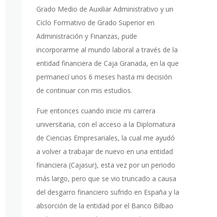
Grado Medio de Auxiliar Administrativo y un
Ciclo Formativo de Grado Superior en
Administración y Finanzas, pude
incorporarme al mundo laboral a través de la
entidad financiera de Caja Granada, en la que
permanecí unos 6 meses hasta mi decisión
de continuar con mis estudios.
Fue entonces cuando inicie mi carrera
universitaria, con el acceso a la Diplomatura
de Ciencias Empresariales, la cual me ayudó
a volver a trabajar de nuevo en una entidad
financiera (Cajasur), esta vez por un periodo
más largo, pero que se vio truncado a causa
del desgarro financiero sufrido en España y la
absorción de la entidad por el Banco Bilbao