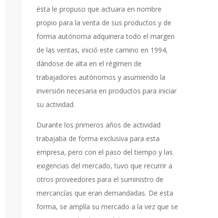
ésta le propuso que actuara en nombre
propio para la venta de sus productos y de
forma autónoma adquiriera todo el margen
de las ventas, inició este camino en 1994,
dándose de alta en el régimen de
trabajadores autónomos y asumiendo la
inversión necesaria en productos para iniciar
su actividad.
Durante los primeros años de actividad
trabajaba de forma exclusiva para esta
empresa, pero con el paso del tiempo y las
exigencias del mercado, tuvo que recurrir a
otros proveedores para el suministro de
mercancías que eran demandadas. De esta
forma, se amplía su mercado a la vez que se