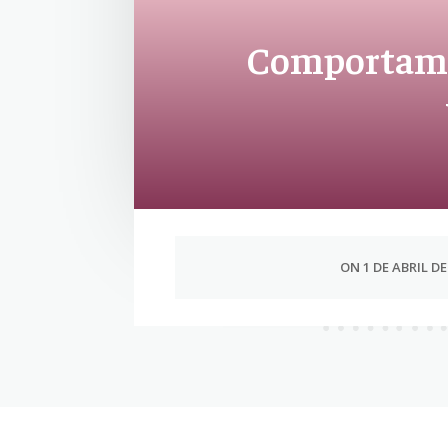
Comportamie
ON 1 DE ABRIL DE