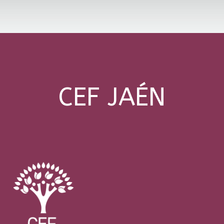
CEF JAÉN