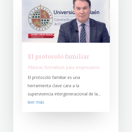
El protocolo familiar
Píldoras formativas para empresarios
El protocolo familiar es una
herramienta clave cara a la
supervivencia intergeneracional de la...
leer más