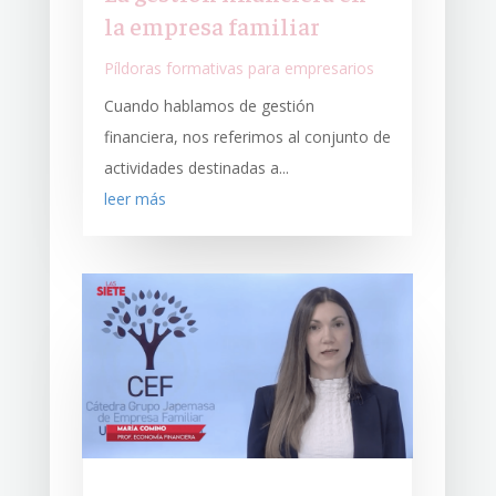
la empresa familiar
Píldoras formativas para empresarios
Cuando hablamos de gestión
financiera, nos referimos al conjunto de
actividades destinadas a...
leer más