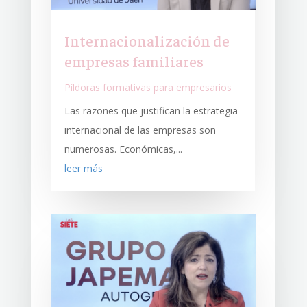
Internacionalización de
empresas familiares
Píldoras formativas para empresarios
Las razones que justifican la estrategia
internacional de las empresas son
numerosas. Económicas,...
leer más