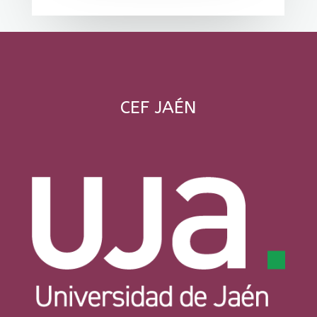
CEF JAÉN