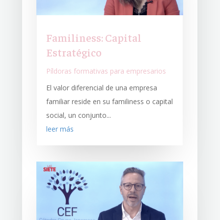
Familiness: Capital
Estratégico
Píldoras formativas para empresarios
El valor diferencial de una empresa
familiar reside en su familiness o capital
social, un conjunto...
leer más