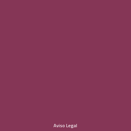
Aviso Legal