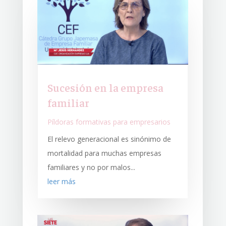
Sucesión en la empresa
familiar
Píldoras formativas para empresarios
El relevo generacional es sinónimo de
mortalidad para muchas empresas
familiares y no por malos...
leer más