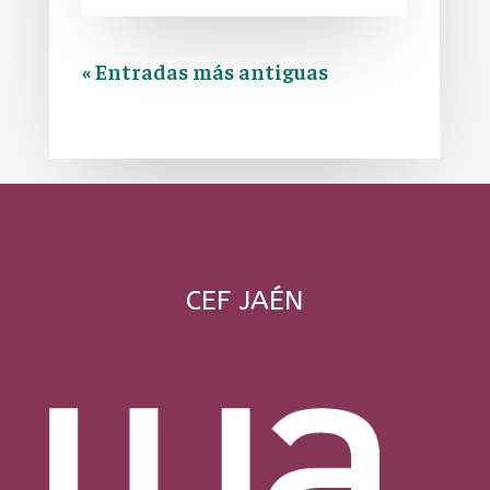
« Entradas más antiguas
CEF JAÉN