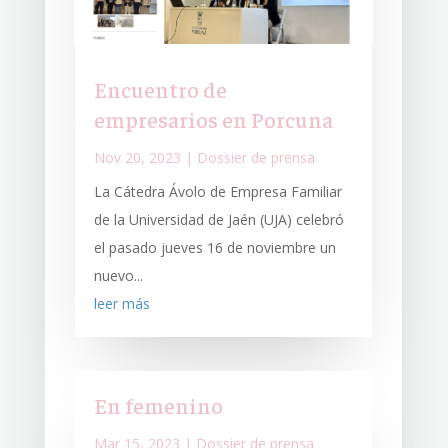
Encuentro de
empresarios en Porcuna
Nov 20, 2023
|
Dossier de prensa
La Cátedra Ávolo de Empresa Familiar
de la Universidad de Jaén (UJA) celebró
el pasado jueves 16 de noviembre un
nuevo...
leer más
En femenino
Mar 15, 2023
|
Dossier de prensa