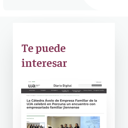
Te puede
interesar