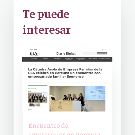
Te puede
interesar
Encuentro de
empresarios en Porcuna