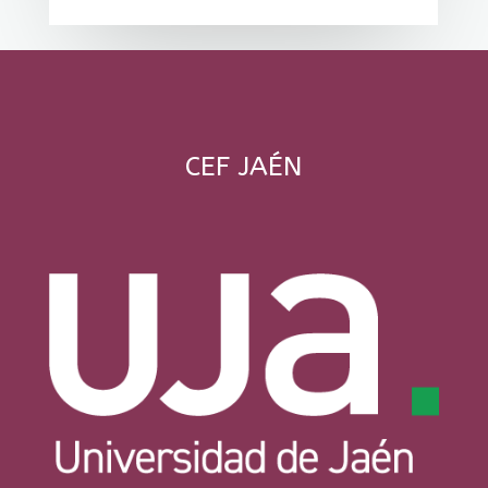
CEF JAÉN