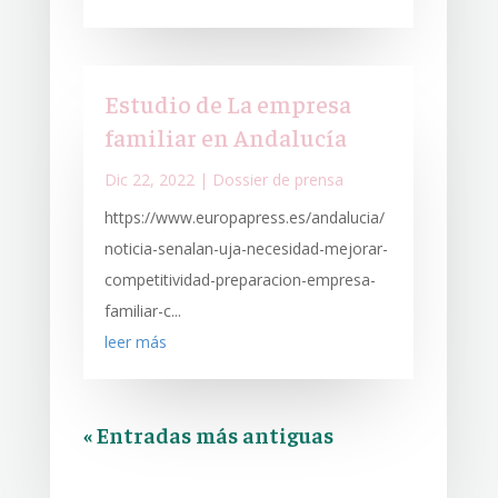
Estudio de La empresa
familiar en Andalucía
Dic 22, 2022
|
Dossier de prensa
https://www.europapress.es/andalucia/
noticia-senalan-uja-necesidad-mejorar-
competitividad-preparacion-empresa-
familiar-c...
leer más
« Entradas más antiguas