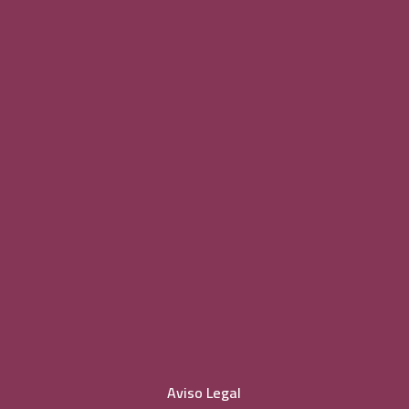
Aviso Legal