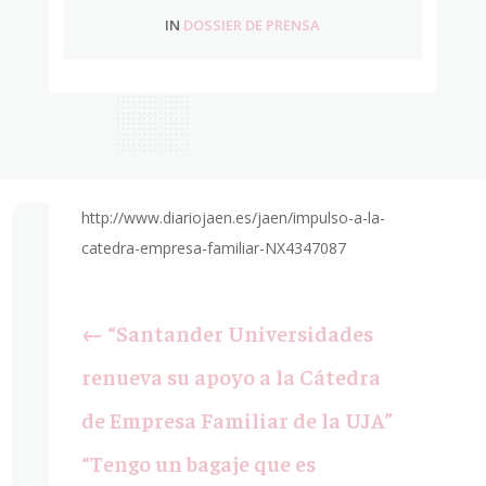
IN
DOSSIER DE PRENSA
http://www.diariojaen.es/jaen/impulso-a-la-
catedra-empresa-familiar-NX4347087
←
“Santander Universidades
renueva su apoyo a la Cátedra
de Empresa Familiar de la UJA”
“Tengo un bagaje que es