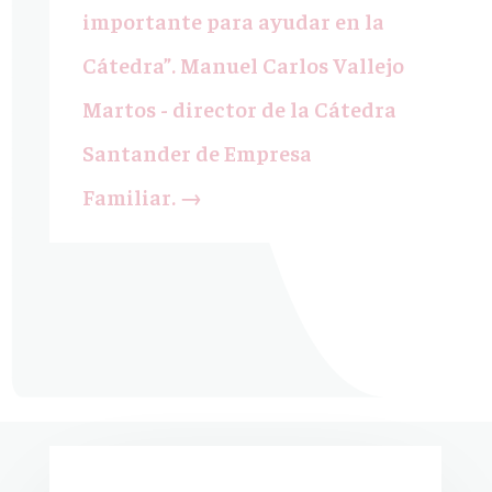
importante para ayudar en la
Cátedra”. Manuel Carlos Vallejo
Martos - director de la Cátedra
Santander de Empresa
Familiar.
→