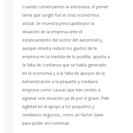
Cuando comenzamos la entrevista, el primer
tema que surgió fue la crisis económica
actual. Se muestra preocupada por la
situación de la empresa ante el
estancamiento del sector del automóvil y,
aunque intenta reducir los gastos de la
empresa en la medida de lo posible, apunta a
la falta de confianza que se había generado
en la economía y a la falta de apoyos de la
Administración a la pequeña y mediana
empresa como causas que han venido a
agravar una situación ya de por sí grave. Pide
agilidad en el apoyo a los pequeños y
medianos negocios, como un factor clave
para poder así continuar.