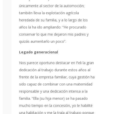
únicamente al sector de la automoción;
también lleva la explotación agrícola
heredada de su familia, y a lo largo de los
años la ha ido ampliando: “He procurado
conservar lo que me dejaron mis padres y
quizás aumentarlo un poco”.
Legado generacional
Nos parece oportuno destacar en Feli la gran
dedicación al trabajo durante estos años al
frente de la empresa familiar, cuya gestión ha
sido capaz de combinar con una maternidad
responsable y una dedicación intensa a la
familia. “Ella (su hija menor) se ha pasado
mucho tiempo en la concesión, yo le habilité
una habitación y me la traía al trabajo porque