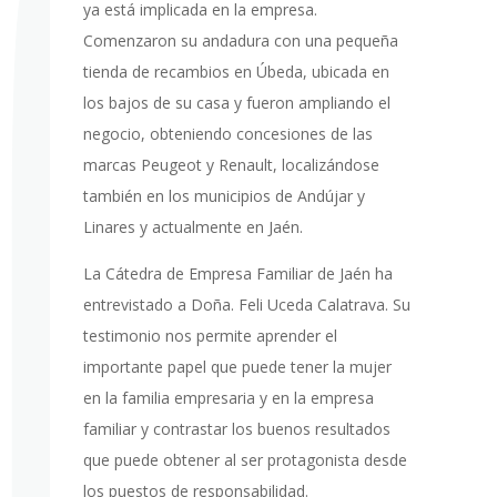
ya está implicada en la empresa.
Comenzaron su andadura con una pequeña
tienda de recambios en Úbeda, ubicada en
los bajos de su casa y fueron ampliando el
negocio, obteniendo concesiones de las
marcas Peugeot y Renault, localizándose
también en los municipios de Andújar y
Linares y actualmente en Jaén.
La Cátedra de Empresa Familiar de Jaén ha
entrevistado a Doña. Feli Uceda Calatrava. Su
testimonio nos permite aprender el
importante papel que puede tener la mujer
en la familia empresaria y en la empresa
familiar y contrastar los buenos resultados
que puede obtener al ser protagonista desde
los puestos de responsabilidad.