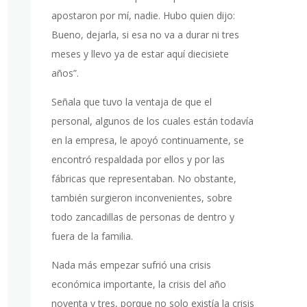
apostaron por mí, nadie. Hubo quien dijo:
Bueno, dejarla, si esa no va a durar ni tres
meses y llevo ya de estar aquí diecisiete
años”.
Señala que tuvo la ventaja de que el
personal, algunos de los cuales están todavía
en la empresa, le apoyó continuamente, se
encontró respaldada por ellos y por las
fábricas que representaban. No obstante,
también surgieron inconvenientes, sobre
todo zancadillas de personas de dentro y
fuera de la familia.
Nada más empezar sufrió una crisis
económica importante, la crisis del año
noventa y tres, porque no solo existía la crisis