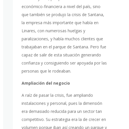
económico-financiera a nivel del país, sino
que también se produjo la crisis de Santana,
la empresa más importante que había en
Linares, con numerosas huelgas y
paralizaciones, y había muchos clientes que
trabajaban en el parque de Santana. Pero fue
capaz de salir de esta situación generando
confianza y consiguiendo ser apoyada por las
personas que le rodeaban.
Ampliación del negocio
A raíz de pasar la crisis, fue ampliando
instalaciones y personal, pues la dimensión
era demasiado reducida para un sector tan
competitivo. Su estrategia era la de crecer en
volumen porque iban así creando un parque y