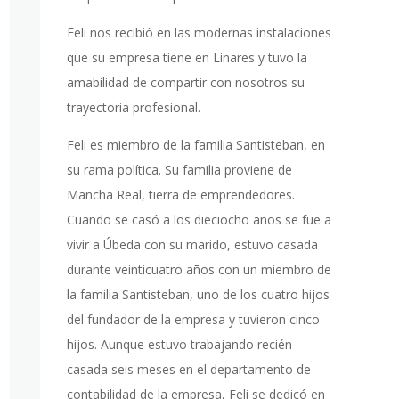
Feli nos recibió en las modernas instalaciones
que su empresa tiene en Linares y tuvo la
amabilidad de compartir con nosotros su
trayectoria profesional.
Feli es miembro de la familia Santisteban, en
su rama política. Su familia proviene de
Mancha Real, tierra de emprendedores.
Cuando se casó a los dieciocho años se fue a
vivir a Úbeda con su marido, estuvo casada
durante veinticuatro años con un miembro de
la familia Santisteban, uno de los cuatro hijos
del fundador de la empresa y tuvieron cinco
hijos. Aunque estuvo trabajando recién
casada seis meses en el departamento de
contabilidad de la empresa, Feli se dedicó en