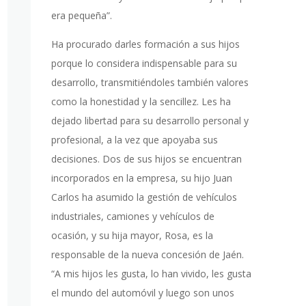
era pequeña”.
Ha procurado darles formación a sus hijos
porque lo considera indispensable para su
desarrollo, transmitiéndoles también valores
como la honestidad y la sencillez. Les ha
dejado libertad para su desarrollo personal y
profesional, a la vez que apoyaba sus
decisiones. Dos de sus hijos se encuentran
incorporados en la empresa, su hijo Juan
Carlos ha asumido la gestión de vehículos
industriales, camiones y vehículos de
ocasión, y su hija mayor, Rosa, es la
responsable de la nueva concesión de Jaén.
“A mis hijos les gusta, lo han vivido, les gusta
el mundo del automóvil y luego son unos