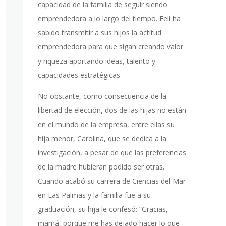
capacidad de la familia de seguir siendo
emprendedora a lo largo del tiempo. Feli ha
sabido transmitir a sus hijos la actitud
emprendedora para que sigan creando valor
y riqueza aportando ideas, talento y
capacidades estratégicas.
No obstante, como consecuencia de la
libertad de elección, dos de las hijas no están
en el mundo de la empresa, entre ellas su
hija menor, Carolina, que se dedica a la
investigación, a pesar de que las preferencias
de la madre hubieran podido ser otras.
Cuando acabó su carrera de Ciencias del Mar
en Las Palmas y la familia fue a su
graduación, su hija le confesó: “Gracias,
mamá, porque me has dejado hacer lo que