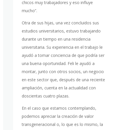
chicos muy trabajadores y eso influye
mucho”.
Otra de sus hijas, una vez concluidos sus
estudios universitarios, estuvo trabajando
durante un tiempo en una residencia
universitaria. Su experiencia en el trabajo le
ayudó a tomar conciencia de que podría ser
una buena oportunidad. Feli le ayudó a
montar, junto con otros socios, un negocio
en este sector que, después de una reciente
ampliación, cuenta en la actualidad con
doscientas cuatro plazas.
En el caso que estamos contemplando,
podemos apreciar la creación de valor
transgeneracional o, lo que es lo mismo, la