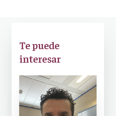
Te puede
interesar