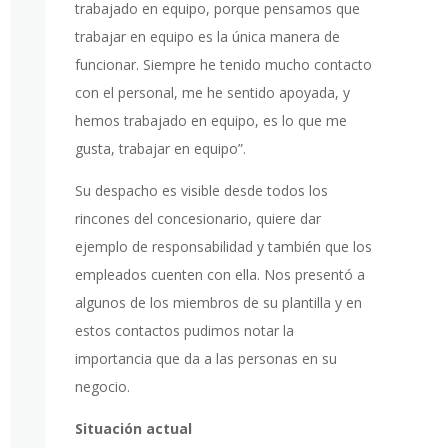
trabajado en equipo, porque pensamos que
trabajar en equipo es la única manera de
funcionar. Siempre he tenido mucho contacto
con el personal, me he sentido apoyada, y
hemos trabajado en equipo, es lo que me
gusta, trabajar en equipo”.
Su despacho es visible desde todos los
rincones del concesionario, quiere dar
ejemplo de responsabilidad y también que los
empleados cuenten con ella. Nos presentó a
algunos de los miembros de su plantilla y en
estos contactos pudimos notar la
importancia que da a las personas en su
negocio.
Situación actual