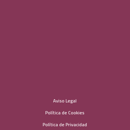
Aviso Legal
Política de Cookies
Política de Privacidad