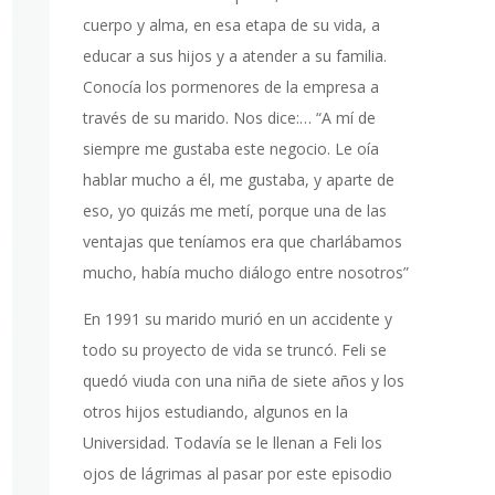
cuerpo y alma, en esa etapa de su vida, a
educar a sus hijos y a atender a su familia.
Conocía los pormenores de la empresa a
través de su marido. Nos dice:… “A mí de
siempre me gustaba este negocio. Le oía
hablar mucho a él, me gustaba, y aparte de
eso, yo quizás me metí, porque una de las
ventajas que teníamos era que charlábamos
mucho, había mucho diálogo entre nosotros”
En 1991 su marido murió en un accidente y
todo su proyecto de vida se truncó. Feli se
quedó viuda con una niña de siete años y los
otros hijos estudiando, algunos en la
Universidad. Todavía se le llenan a Feli los
ojos de lágrimas al pasar por este episodio