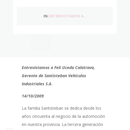
IN
ENTREVISTAMOS A...
Entrevistamos a Feli Uceda Calatrava,
Gerente de Santisteban Vehículos
Industriales S.A.
14/10/2009
La familia Santisteban se dedica desde los
años cincuenta al negocio de la automoción
en nuestra provincia. La tercera generación