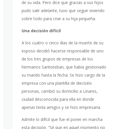
de su vida. Pero dice que gracias a sus hijos
pudo salir adelante, tuvo que seguir viviendo
sobre todo para criar a su hija pequeña.
Una decisión difícil
A los cuatro o cinco días de la muerte de su
esposo decidió hacerse responsable de uno
de los tres grupos de empresas de los
hermanos Santisteban, que había gestionado
su marido hasta la fecha. Se hizo cargo de la
empresa con una plantilla de dieciséis
personas, cambió su domicilio a Linares,
ciudad desconocida para ella en donde
apenas tenía amigos y se hizo empresaria.
Admite lo difícil que fue el poner en marcha
esta decisión. “Sé que en aquel momento no