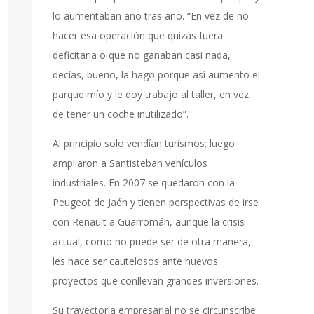
lo aumentaban año tras año. “En vez de no
hacer esa operación que quizás fuera
deficitaria o que no ganaban casi nada,
decías, bueno, la hago porque así aumento el
parque mío y le doy trabajo al taller, en vez
de tener un coche inutilizado”.
Al principio solo vendían turismos; luego
ampliaron a Santisteban vehículos
industriales. En 2007 se quedaron con la
Peugeot de Jaén y tienen perspectivas de irse
con Renault a Guarromán, aunque la crisis
actual, como no puede ser de otra manera,
les hace ser cautelosos ante nuevos
proyectos que conllevan grandes inversiones.
Su trayectoria empresarial no se circunscribe