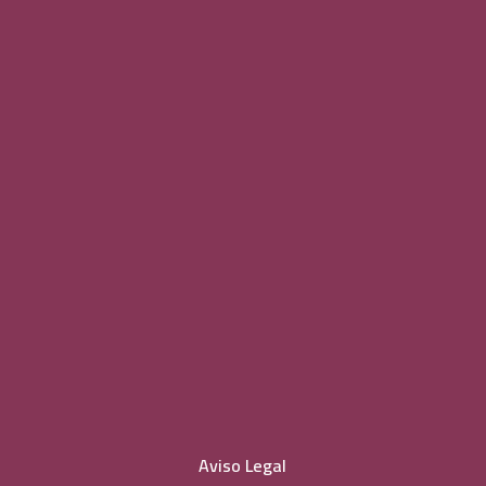
Aviso Legal