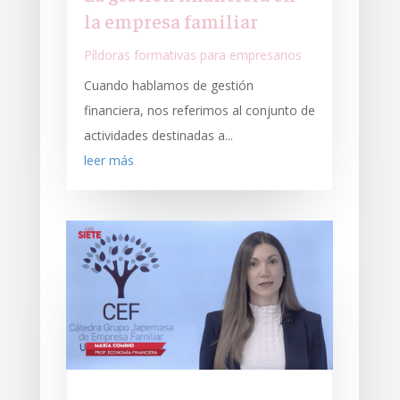
la empresa familiar
Píldoras formativas para empresarios
Cuando hablamos de gestión
financiera, nos referimos al conjunto de
actividades destinadas a...
leer más