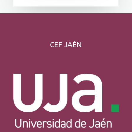
CEF JAÉN