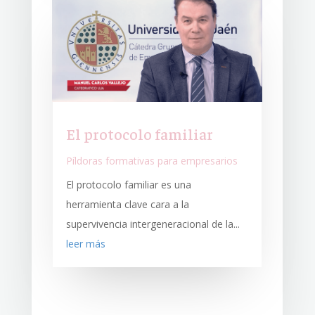
El protocolo familiar
Píldoras formativas para empresarios
El protocolo familiar es una
herramienta clave cara a la
supervivencia intergeneracional de la...
leer más