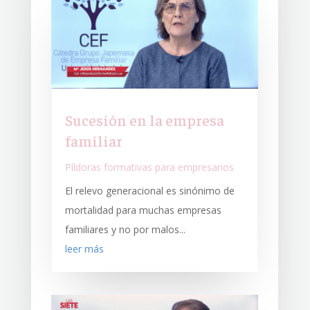
Sucesión en la empresa
familiar
Píldoras formativas para empresarios
El relevo generacional es sinónimo de
mortalidad para muchas empresas
familiares y no por malos...
leer más