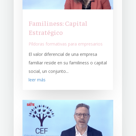
Familiness: Capital
Estratégico
Píldoras formativas para empresarios
El valor diferencial de una empresa
familiar reside en su familiness o capital
social, un conjunto...
leer más