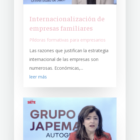
Internacionalización de
empresas familiares
Píldoras formativas para empresarios
Las razones que justifican la estrategia
internacional de las empresas son
numerosas. Económicas,...
leer más