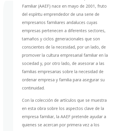
Familiar (AAEF) nace en mayo de 2001, fruto
del espíritu emprendedor de una serie de
empresarios familiares andaluces cuyas
empresas pertenecen a diferentes sectores,
tamaños y ciclos generacionales que son
conscientes de la necesidad, por un lado, de
promover la cultura empresarial familiar en la
sociedad y, por otro lado, de asesorar a las
familias empresarias sobre la necesidad de
ordenar empresa y familia para asegurar su
continuidad.
Con la colección de artículos que se muestra
en esta obra sobre los aspectos clave de la
empresa familiar, la AAEF pretende ayudar a
quienes se acercan por primera vez a los