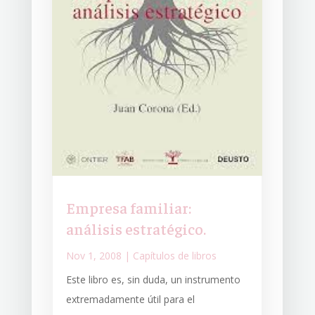
Empresa familiar:
análisis estratégico.
Nov 1, 2008
|
Capítulos de libros
Este libro es, sin duda, un instrumento
extremadamente útil para el