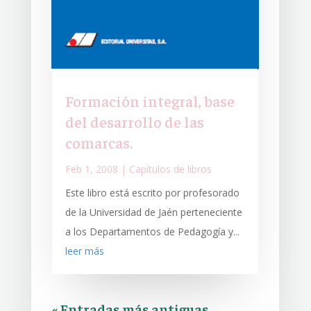
Formación integral, base
del desarrollo de las
comarcas.
Feb 1, 2008
|
Capítulos de libros
Este libro está escrito por profesorado
de la Universidad de Jaén perteneciente
a los Departamentos de Pedagogía y...
leer más
« Entradas más antiguas