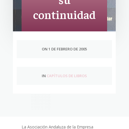
continuidad
ON 1 DE FEBRERO DE 2005
IN
CAPÍTULOS DE LIBROS
La Asociación Andaluza de la Empresa