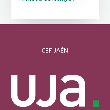
CEF JAÉN