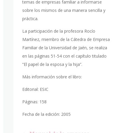
temas de empresas familiar a informarse
sobre los mismos de una manera sencilla y
práctica.
La participación de la profesora Rocío
Martínez, miembro de la Cátedra de Empresa
Familiar de la Universidad de Jaén, se realiza
en las páginas 51-54 con el capítulo titulado
“El papel de la esposa y la hija”.
Más información sobre el libro:
Editorial: ESIC
Páginas: 158
Fecha de la edición: 2005