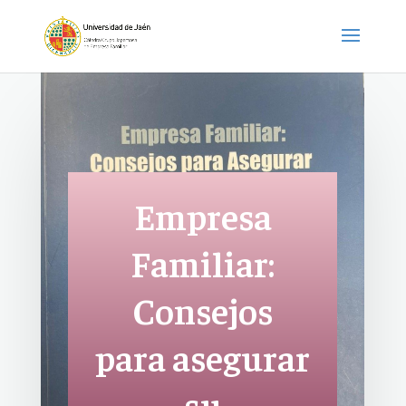
Empresa
Familiar:
Consejos
para asegurar
su