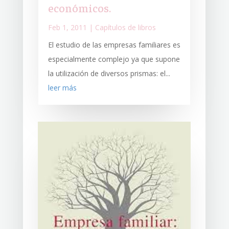
económicos.
Feb 1, 2011
|
Capítulos de libros
El estudio de las empresas familiares es
especialmente complejo ya que supone
la utilización de diversos prismas: el...
leer más