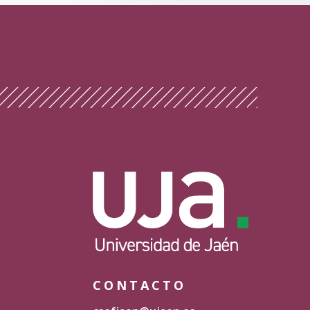
CONTACTO