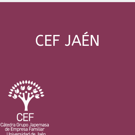
CEF JAÉN