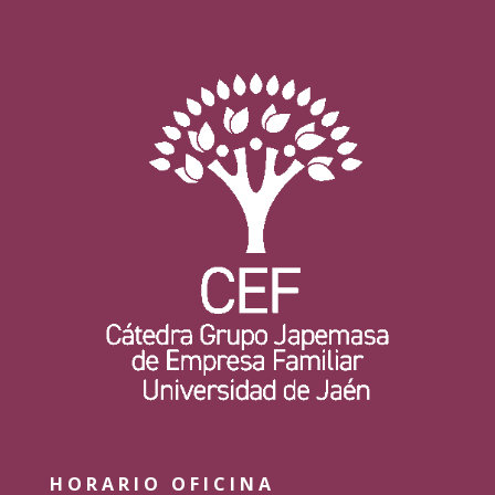
HORARIO OFICINA