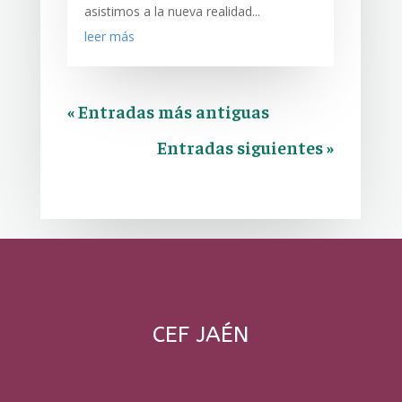
asistimos a la nueva realidad...
leer más
« Entradas más antiguas
Entradas siguientes »
CEF JAÉN