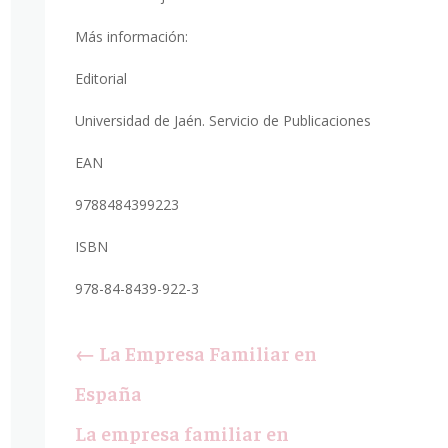
Más información:
Editorial
Universidad de Jaén. Servicio de Publicaciones
EAN
9788484399223
ISBN
978-84-8439-922-3
←
La Empresa Familiar en
España
La empresa familiar en