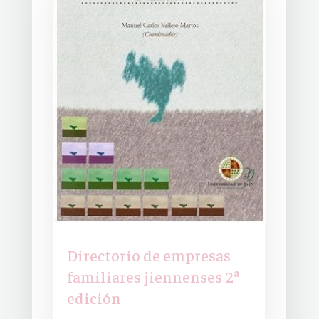
Directorio de empresas
familiares jiennenses 2ª
edición