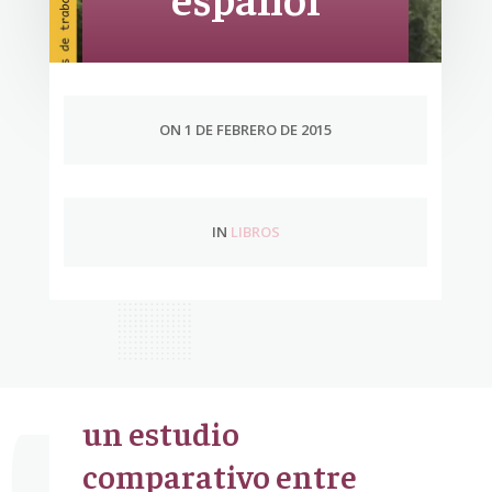
ON 1 DE FEBRERO DE 2015
IN
LIBROS
un estudio
comparativo entre