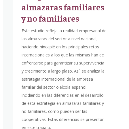
almazaras familiares
y no familiares
Este estudio refleja la realidad empresarial de
las almazaras del sector a nivel nacional,
haciendo hincapié en los principales retos
internacionales a los que las mismas han de
enfrentarse para garantizar su supervivencia
y crecimiento a largo plazo. Así, se analiza la
estrategia internacional de la empresa
familiar del sector oleícola español,
incidiendo en las diferencias en el desarrollo
de esta estrategia en almazaras familiares y
no familiares, como pueden ser las
cooperativas. Estas diferencias se presentan
en este trabajo.