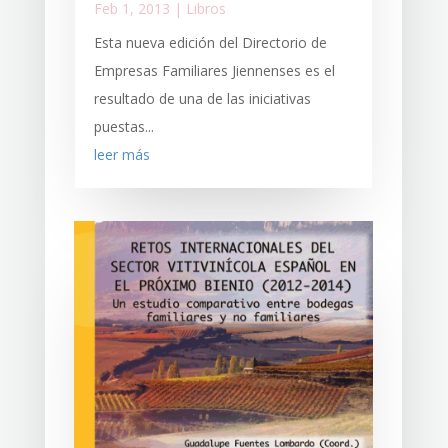
Feb 1, 2013
|
Libros
Esta nueva edición del Directorio de
Empresas Familiares Jiennenses es el
resultado de una de las iniciativas
puestas...
leer más