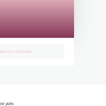
IAS DE ACTIVIDADES
 DE JAÉN