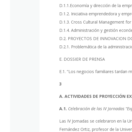
D.1.1.Economía y dirección de la empr
D.1.2. Iniciativa emprendedora y empr
D.1.3. Cross Cultural Management for
D.1.4. Administración y gestión econó
D.2. PROYECTOS DE INNOVACION 
D.2.1. Problemática de la administrac
E. DOSSIER DE PRENSA
E.1. “Los negocios familiares tardan 
3
A. ACTIVIDADES DE PROYECCIÓN E
A.1.
Celebración de las IV Jornadas “Ex
Las IV Jornadas se celebraron en la U
Fernández Ortiz, profesor de la Univer