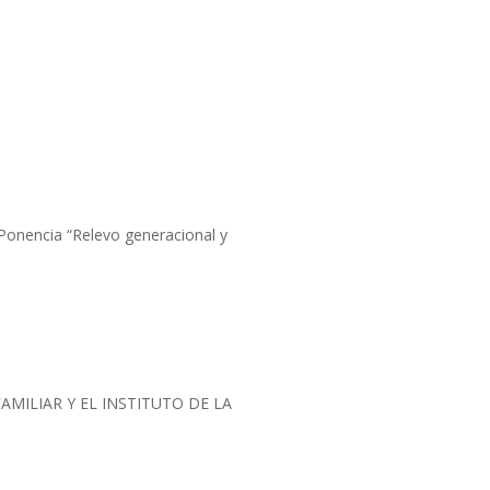
 Ponencia “Relevo generacional y
AMILIAR Y EL INSTITUTO DE LA