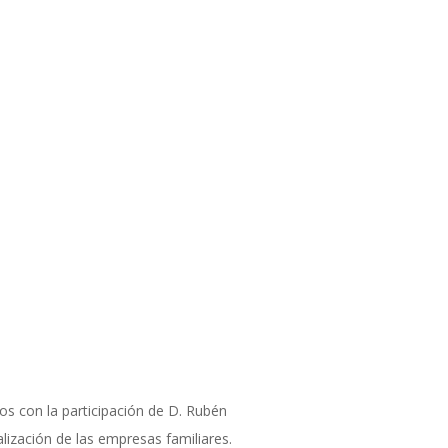
os con la participación de D. Rubén
alización de las empresas familiares.