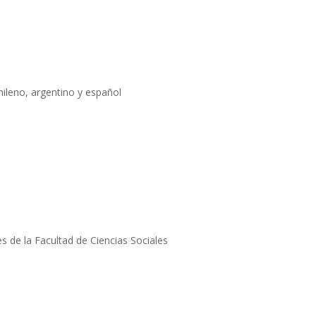
chileno, argentino y español
s de la Facultad de Ciencias Sociales