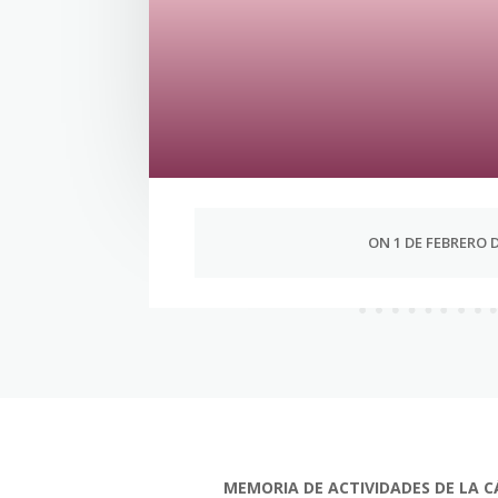
ON 1 DE FEBRERO D
MEMORIA DE ACTIVIDADES DE LA C