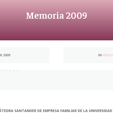
Memoria 2009
E 2009
IN
MEMOR
ÁTEDRA SANTANDER DE EMPRESA FAMILIAR DE LA UNIVERSIDAD