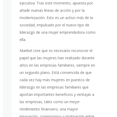
ejecutiva. Tras este momento, apuesta por
añadir nuevas líneas de acción y por la
modernización. Esto es un activo más de la
sociedad, impulsado por el nuevo tipo de
liderazgo de una mujer emprendedora como
ella.
Maribel cree que es necesario reconocer el
papel que las mujeres han realizado durante
años en las empresas familiares, siempre en
un segundo plano. Está convencida de que
cada vez hay más mujeres en puestos de
liderazgo en las empresas familiares que
aportan importantes beneficios y ventajas a
las empresas, tales como un mejor
rendimiento financiero, una mayor
innovación, compromiso y motivación entre