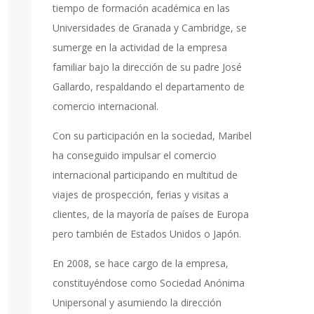
tiempo de formación académica en las
Universidades de Granada y Cambridge, se
sumerge en la actividad de la empresa
familiar bajo la dirección de su padre José
Gallardo, respaldando el departamento de
comercio internacional.
Con su participación en la sociedad, Maribel
ha conseguido impulsar el comercio
internacional participando en multitud de
viajes de prospección, ferias y visitas a
clientes, de la mayoría de países de Europa
pero también de Estados Unidos o Japón.
En 2008, se hace cargo de la empresa,
constituyéndose como Sociedad Anónima
Unipersonal y asumiendo la dirección