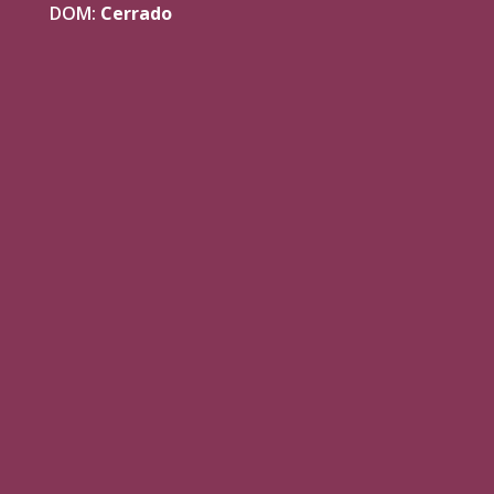
DOM:
Cerrado