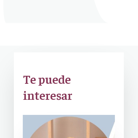
Te puede
interesar