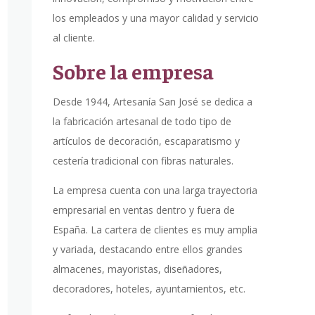
los empleados y una mayor calidad y servicio
al cliente.
Sobre la empresa
Desde 1944, Artesanía San José se dedica a
la fabricación artesanal de todo tipo de
artículos de decoración, escaparatismo y
cestería tradicional con fibras naturales.
La empresa cuenta con una larga trayectoria
empresarial en ventas dentro y fuera de
España. La cartera de clientes es muy amplia
y variada, destacando entre ellos grandes
almacenes, mayoristas, diseñadores,
decoradores, hoteles, ayuntamientos, etc.