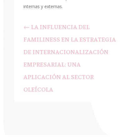
internas y externas.
←
LA INFLUENCIA DEL
FAMILINESS EN LA ESTRATEGIA
DE INTERNACIONALIZACIÓN
EMPRESARIAL: UNA
APLICACIÓN AL SECTOR
OLEÍCOLA