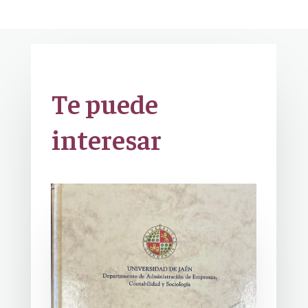
Te puede
interesar