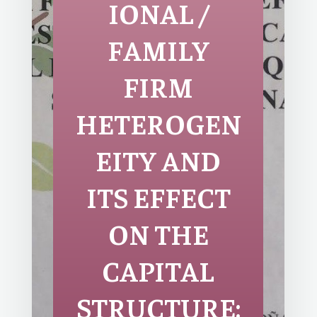
IONAL /
FAMILY
FIRM
HETEROGEN
EITY AND
ITS EFFECT
ON THE
CAPITAL
STRUCTURE: