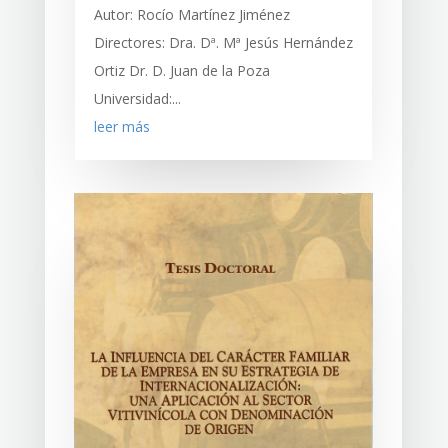
Autor: Rocío Martínez Jiménez
Directores: Dra. Dª. Mª Jesús Hernández
Ortiz Dr. D. Juan de la Poza
Universidad:...
leer más