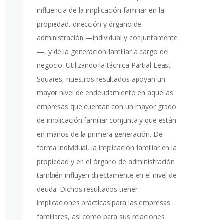
influencia de la implicación familiar en la
propiedad, dirección y órgano de
administración —individual y conjuntamente
—, y de la generación familiar a cargo del
negocio. Utilizando la técnica Partial Least
Squares, nuestros resultados apoyan un
mayor nivel de endeudamiento en aquellas
empresas que cuentan con un mayor grado
de implicación familiar conjunta y que están
en manos de la primera generación. De
forma individual, la implicación familiar en la
propiedad y en el órgano de administración
también influyen directamente en el nivel de
deuda. Dichos resultados tienen
implicaciones prácticas para las empresas
familiares, así como para sus relaciones