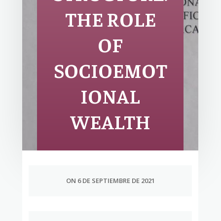
THE ROLE
OF
SOCIOEMOT
IONAL
WEALTH
ON 6 DE SEPTIEMBRE DE 2021