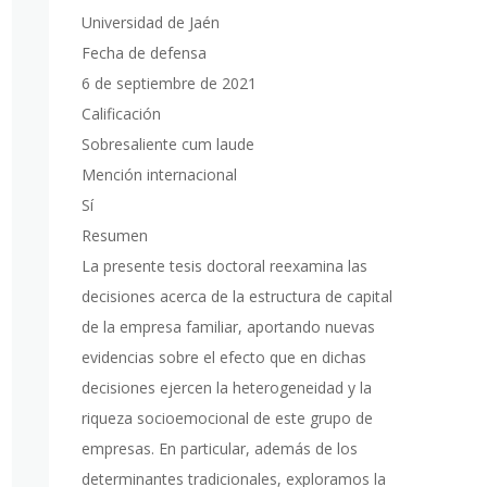
Universidad de Jaén
Fecha de defensa
6 de septiembre de 2021
Calificación
Sobresaliente cum laude
Mención internacional
Sí
Resumen
La presente tesis doctoral reexamina las
decisiones acerca de la estructura de capital
de la empresa familiar, aportando nuevas
evidencias sobre el efecto que en dichas
decisiones ejercen la heterogeneidad y la
riqueza socioemocional de este grupo de
empresas. En particular, además de los
determinantes tradicionales, exploramos la