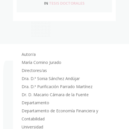
IN
TESIS DOCTORALES
Autor/a
María Comino Jurado
Directores/as
Dra. D.ª Sonia Sánchez Andújar
Dra. D.ª Purificación Parrado Martínez
Dr. D. Macario Cámara de la Fuente
Departamento
Departamento de Economía Financiera y
Contabilidad
Universidad