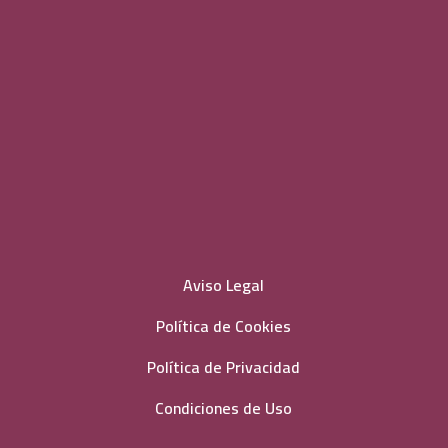
Aviso Legal
Política de Cookies
Política de Privacidad
Condiciones de Uso