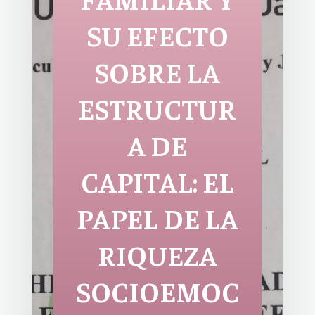
SU EFECTO
SOBRE LA
ESTRUCTUR
A DE
CAPITAL: EL
PAPEL DE LA
RIQUEZA
SOCIOEMOC