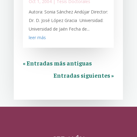
Oct 1, 2004
|
Tesis Doctorales
Autora: Sonia Sánchez Andújar Director:
Dr. D. José López Gracia Universidad:
Universidad de Jaén Fecha de...
leer más
« Entradas más antiguas
Entradas siguientes »