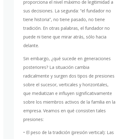
proporciona el nivel máximo de legitimidad a
sus decisiones. La segunda: “el fundador no
tiene historia”, no tiene pasado, no tiene
tradición. En otras palabras, el fundador no
puede ni tiene que mirar atrás, sólo hacia
delante.
Sin embargo, ¿qué sucede en generaciones
posteriores? La situación cambia
radicalmente y surgen dos tipos de presiones
sobre el sucesor, verticales y horizontales,
que mediatizan e influyen significativamente
sobre los miembros activos de la familia en la
empresa. Veamos en qué consisten tales
presiones:
• El peso de la tradición (presión vertical): Las