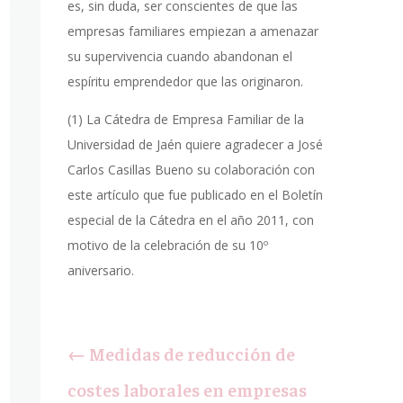
es, sin duda, ser conscientes de que las
empresas familiares empiezan a amenazar
su supervivencia cuando abandonan el
espíritu emprendedor que las originaron.
(1) La Cátedra de Empresa Familiar de la
Universidad de Jaén quiere agradecer a José
Carlos Casillas Bueno su colaboración con
este artículo que fue publicado en el Boletín
especial de la Cátedra en el año 2011, con
motivo de la celebración de su 10º
aniversario.
←
Medidas de reducción de
costes laborales en empresas