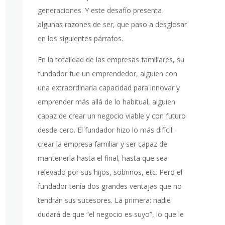
generaciones. Y este desafío presenta
algunas razones de ser, que paso a desglosar
en los siguientes párrafos.
En la totalidad de las empresas familiares, su
fundador fue un emprendedor, alguien con
una extraordinaria capacidad para innovar y
emprender más allá de lo habitual, alguien
capaz de crear un negocio viable y con futuro
desde cero. El fundador hizo lo más difícil:
crear la empresa familiar y ser capaz de
mantenerla hasta el final, hasta que sea
relevado por sus hijos, sobrinos, etc. Pero el
fundador tenía dos grandes ventajas que no
tendrán sus sucesores. La primera: nadie
dudará de que “el negocio es suyo”, lo que le