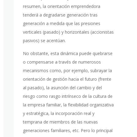
resumen, la orientación emprendedora
tenderá a degradarse generación tras
generación a medida que las presiones
verticales (pasado) y horizontales (accionistas
pasivos) se acentúan.
No obstante, esta dinámica puede quebrarse
o compensarse a través de numerosos
mecanismos como, por ejemplo, subrayar la
orientación de gestión hacia el futuro (frente
al pasado), la asunción del cambio y del
riesgo como rasgo intrínseco de la cultura de
la empresa familiar, la flexibilidad organizativa
y estratégica, la incorporación real y
temprana de miembros de las nuevas
generaciones familiares, etc. Pero lo principal