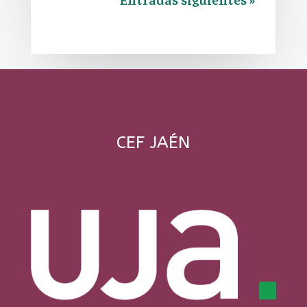
CEF JAÉN