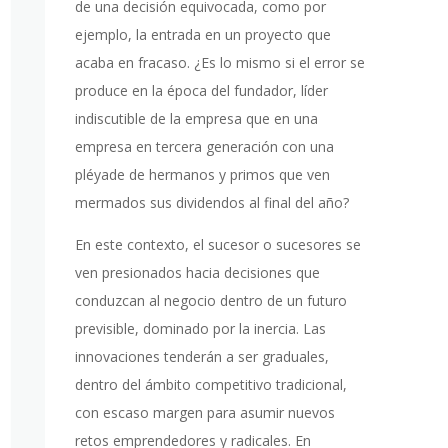
de una decisión equivocada, como por
ejemplo, la entrada en un proyecto que
acaba en fracaso. ¿Es lo mismo si el error se
produce en la época del fundador, líder
indiscutible de la empresa que en una
empresa en tercera generación con una
pléyade de hermanos y primos que ven
mermados sus dividendos al final del año?
En este contexto, el sucesor o sucesores se
ven presionados hacia decisiones que
conduzcan al negocio dentro de un futuro
previsible, dominado por la inercia. Las
innovaciones tenderán a ser graduales,
dentro del ámbito competitivo tradicional,
con escaso margen para asumir nuevos
retos emprendedores y radicales. En