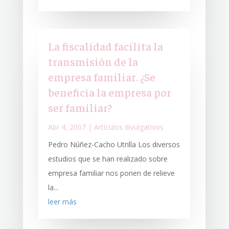
La fiscalidad facilita la
transmisión de la
empresa familiar. ¿Se
beneficia la empresa por
ser familiar?
Abr 4, 2007
|
Artículos divulgativos
Pedro Núñez-Cacho Utrilla Los diversos
estudios que se han realizado sobre
empresa familiar nos ponen de relieve
la...
leer más