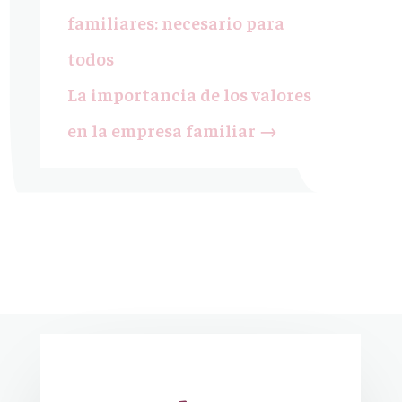
familiares: necesario para
todos
La importancia de los valores
en la empresa familiar
→