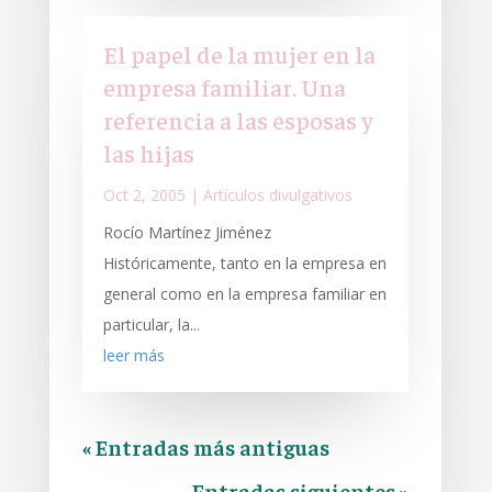
El papel de la mujer en la
empresa familiar. Una
referencia a las esposas y
las hijas
Oct 2, 2005
|
Artículos divulgativos
Rocío Martínez Jiménez
Históricamente, tanto en la empresa en
general como en la empresa familiar en
particular, la...
leer más
« Entradas más antiguas
Entradas siguientes »