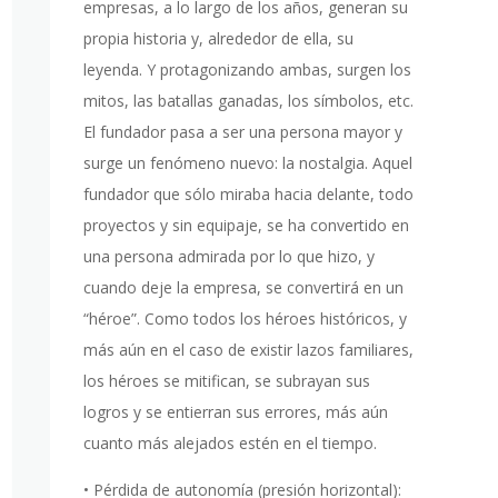
empresas, a lo largo de los años, generan su
propia historia y, alrededor de ella, su
leyenda. Y protagonizando ambas, surgen los
mitos, las batallas ganadas, los símbolos, etc.
El fundador pasa a ser una persona mayor y
surge un fenómeno nuevo: la nostalgia. Aquel
fundador que sólo miraba hacia delante, todo
proyectos y sin equipaje, se ha convertido en
una persona admirada por lo que hizo, y
cuando deje la empresa, se convertirá en un
“héroe”. Como todos los héroes históricos, y
más aún en el caso de existir lazos familiares,
los héroes se mitifican, se subrayan sus
logros y se entierran sus errores, más aún
cuanto más alejados estén en el tiempo.
• Pérdida de autonomía (presión horizontal):