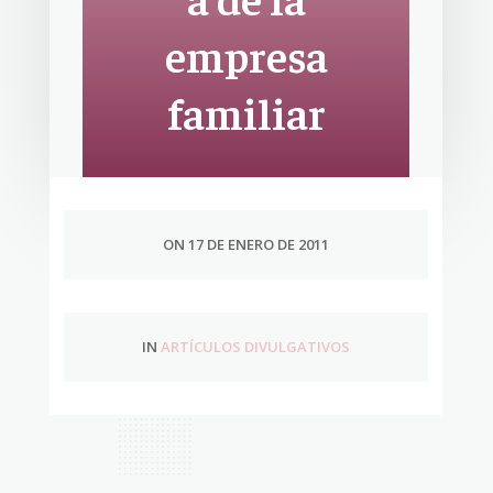
empresa
familiar
ON 17 DE ENERO DE 2011
IN
ARTÍCULOS DIVULGATIVOS