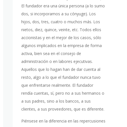
El fundador era una única persona (a lo sumo
dos, si incorporamos a su cónyuge). Los
hijos, dos, tres, cuatro o muchos más. Los
nietos, diez, quince, veinte, etc. Todos ellos
accionistas y en el mejor de los casos, sólo
algunos implicados en la empresa de forma
activa, bien sea en el consejo de
administración o en labores ejecutivas.
Aquellos que lo hagan han de dar cuenta al
resto, algo a lo que el fundador nunca tuvo
que enfrentarse realmente. El fundador
rendía cuentas, sí, pero no a sus hermanos o
a sus padres, sino a los bancos, a sus
clientes, a sus proveedores, que es diferente.
Piénsese en la diferencia en las repercusiones