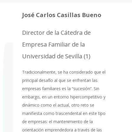
José Carlos Casillas Bueno
Director de la Cátedra de
Empresa Familiar de la
Universidad de Sevilla (1)
Tradicionalmente, se ha considerado que el
principal desafío al que se enfrentan las
empresas familiares es la “sucesión”. Sin
embargo, en un entorno hipercompetitivo y
dinámico como el actual, otro reto se
manifiesta como trascendental en este tipo
de empresas: el mantenimiento de la
orientación emprendedora a través de las