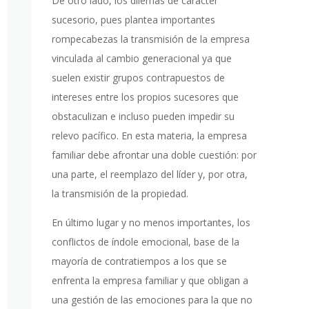
De otro lado, los dilemas de carácter
sucesorio, pues plantea importantes
rompecabezas la transmisión de la empresa
vinculada al cambio generacional ya que
suelen existir grupos contrapuestos de
intereses entre los propios sucesores que
obstaculizan e incluso pueden impedir su
relevo pacífico. En esta materia, la empresa
familiar debe afrontar una doble cuestión: por
una parte, el reemplazo del líder y, por otra,
la transmisión de la propiedad.
En último lugar y no menos importantes, los
conflictos de índole emocional, base de la
mayoría de contratiempos a los que se
enfrenta la empresa familiar y que obligan a
una gestión de las emociones para la que no