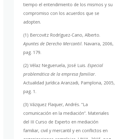
tiempo el entendimiento de los mismos y su
compromiso con los acuerdos que se
adopten.
(1) Bercovitz Rodríguez-Cano, Alberto.
Apuntes de Derecho Mercantil
. Navarra, 2006,
pag. 179.
(2) Vélaz Negueruela, José Luis.
Especial
problemática de la empresa familiar
.
Actualidad Jurídica Aranzadi, Pamplona, 2005,
pag. 1.
(3) Vázquez Flaquer, Andrés. “La
comunicación en la mediación”. Materiales
del III Curso de Experto en mediación
familiar, civil y mercantil y en conflictos en