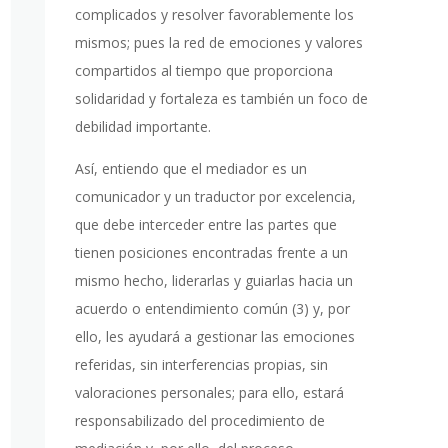
complicados y resolver favorablemente los
mismos; pues la red de emociones y valores
compartidos al tiempo que proporciona
solidaridad y fortaleza es también un foco de
debilidad importante.
Así, entiendo que el mediador es un
comunicador y un traductor por excelencia,
que debe interceder entre las partes que
tienen posiciones encontradas frente a un
mismo hecho, liderarlas y guiarlas hacia un
acuerdo o entendimiento común (3) y, por
ello, les ayudará a gestionar las emociones
referidas, sin interferencias propias, sin
valoraciones personales; para ello, estará
responsabilizado del procedimiento de