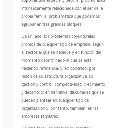
soportar una especial y peculiar problemática
intrínsecamente relacionada con el ser de la
propia familia, problemática que podemos
agrupar en tres grandes bloques.
De un lado, los problemas coyunturales
propios de cualquier tipo de empresa, según
el sector al que se dedique y en función del
momento determinado al que se esté
haciendo referencia, y, en concreto, por
razón de su estructura organizativa; su
gestión y control; competitividad; crecimiento
y desarrollo; en definitiva, dificultades que se
pueden plantear en cualquier tipo de
organización y, por tanto, también, en las
empresas familares.