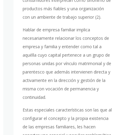
consumidores interpretan como sinónimo de
productos más fiables y una organización
con un ambiente de trabajo superior (2).
Hablar de empresa familiar implica
necesariamente relacionar los conceptos de
empresa y familia y entender como tal a
aquélla cuyo capital pertenece a un grupo de
personas unidas por vínculo matrimonial y de
parentesco que además intervienen directa y
activamente en la dirección y gestión de la
misma con vocación de permanencia y
continuidad.
Estas especiales características son las que al
configurar el concepto y la propia existencia
de las empresas familiares, les hacen