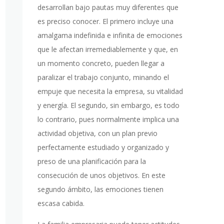
desarrollan bajo pautas muy diferentes que
es preciso conocer. El primero incluye una
amalgama indefinida e infinita de emociones
que le afectan irremediablemente y que, en
un momento concreto, pueden llegar a
paralizar el trabajo conjunto, minando el
empuje que necesita la empresa, su vitalidad
y energía. El segundo, sin embargo, es todo
lo contrario, pues normalmente implica una
actividad objetiva, con un plan previo
perfectamente estudiado y organizado y
preso de una planificación para la
consecución de unos objetivos. En este
segundo ámbito, las emociones tienen
escasa cabida.