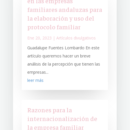
en las empresas
familiares andaluzas para
la elaboración y uso del
protocolo familiar
Ene 20, 2023
|
Artículos divulgativos
Guadalupe Fuentes Lombardo En este
artículo queremos hacer un breve
análisis de la percepción que tienen las
empresas...
leer más
Razones para la
internacionalización de
la empresa familiar