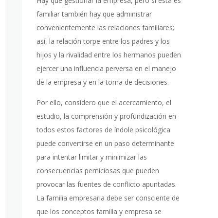
Hay que gestionar la empresa, pero si esta es
familiar también hay que administrar
convenientemente las relaciones familiares;
así, la relación torpe entre los padres y los
hijos y la rivalidad entre los hermanos pueden
ejercer una influencia perversa en el manejo
de la empresa y en la toma de decisiones.
Por ello, considero que el acercamiento, el
estudio, la comprensión y profundización en
todos estos factores de índole psicológica
puede convertirse en un paso determinante
para intentar limitar y minimizar las
consecuencias perniciosas que pueden
provocar las fuentes de conflicto apuntadas.
La familia empresaria debe ser consciente de
que los conceptos familia y empresa se