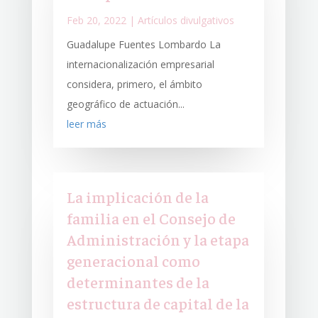
Feb 20, 2022
|
Artículos divulgativos
Guadalupe Fuentes Lombardo La
internacionalización empresarial
considera, primero, el ámbito
geográfico de actuación...
leer más
La implicación de la
familia en el Consejo de
Administración y la etapa
generacional como
determinantes de la
estructura de capital de la