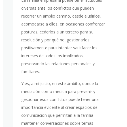
La familia empresaria puede tener actitudes
diversas ante los conflictos que pueden
recorrer un amplio camino, desde eludirlos,
acomodarse a ellos, en ocasiones confrontar
posturas, cederlos a un tercero para su
resolución y por qué no, gestionarlos
positivamente para intentar satisfacer los
intereses de todos los implicados,
preservando las relaciones personales y
familiares.
Y es, a mi juicio, en este ámbito, donde la
mediación como medida para prevenir y
gestionar esos conflictos puede tener una
importancia evidente al crear espacios de
comunicación que permitan a la familia
mantener conversaciones sobre temas