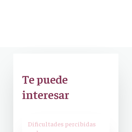
Te puede
interesar
Dificultades percibidas