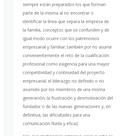
siempre están preparados los que forman
parte de la misma al no encontrar o
identificar la línea que separa la empresa de
la familia, conceptos que se confunden y de
igual modo ocurre con los patrimonios
empresarial y familiar; también por no asumir
convenientemente el reto de la cualificación
profesional como exigencia para una mayor
competitividad y continuidad del proyecto
empresarial; el liderazgo no definido o no
asumido por los miembros de una misma
generación; la frustración y desmotivación del
fundador o de las nuevas generaciones y, en
definitiva, las dificultades para una
comunicación fluida y eficaz.