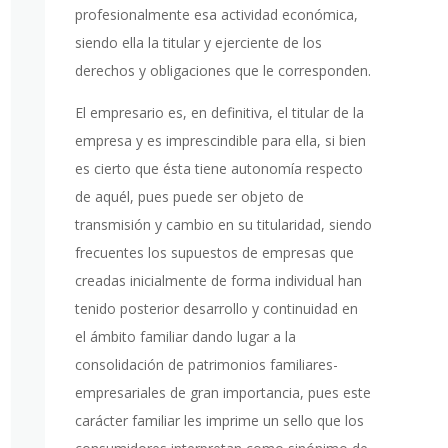
profesionalmente esa actividad económica,
siendo ella la titular y ejerciente de los
derechos y obligaciones que le corresponden.
El empresario es, en definitiva, el titular de la
empresa y es imprescindible para ella, si bien
es cierto que ésta tiene autonomía respecto
de aquél, pues puede ser objeto de
transmisión y cambio en su titularidad, siendo
frecuentes los supuestos de empresas que
creadas inicialmente de forma individual han
tenido posterior desarrollo y continuidad en
el ámbito familiar dando lugar a la
consolidación de patrimonios familiares-
empresariales de gran importancia, pues este
carácter familiar les imprime un sello que los