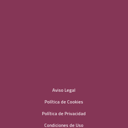
Aviso Legal
Política de Cookies
Política de Privacidad
Condiciones de Uso