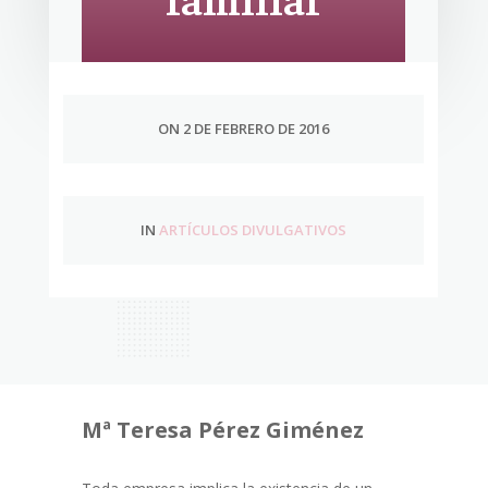
ON 2 DE FEBRERO DE 2016
IN
ARTÍCULOS DIVULGATIVOS
Mª Teresa Pérez Giménez