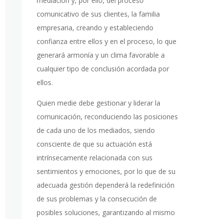
mediación y, por ello, del proceso
comunicativo de sus clientes, la familia
empresaria, creando y estableciendo
confianza entre ellos y en el proceso, lo que
generará armonía y un clima favorable a
cualquier tipo de conclusión acordada por
ellos.
Quien medie debe gestionar y liderar la
comunicación, reconduciendo las posiciones
de cada uno de los mediados, siendo
consciente de que su actuación está
intrínsecamente relacionada con sus
sentimientos y emociones, por lo que de su
adecuada gestión dependerá la redefinición
de sus problemas y la consecución de
posibles soluciones, garantizando al mismo