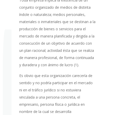
Toda empresa implica la existencia de un
conjunto organizado de medios de distinta
índole o naturaleza; medios personales,
materiales o inmateriales que se destinan a la
producción de bienes o servicios para el
mercado de manera planificada y dirigida a la
consecución de un objetivo de acuerdo con
un plan racional; actividad ésta que se realiza
de manera profesional, de forma continuada
y duradera y con ánimo de lucro (1).
Es obvio que esta organización carecería de
sentido y no podría participar en el mercado
ni en el tráfico jurídico si no estuviera
vinculada a una persona concreta, el
empresario, persona física o jurídica en
nombre de la cual se desarrolla